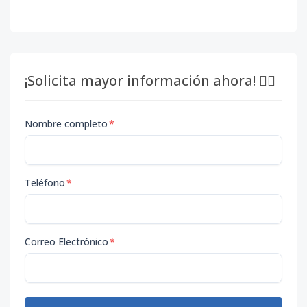
¡Solicita mayor información ahora! 👇🏽
Nombre completo
*
Teléfono
*
Correo Electrónico
*