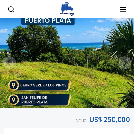
US$ 250,000
VENTA