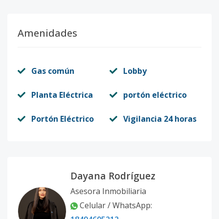
Amenidades
Gas común
Lobby
Planta Eléctrica
portón eléctrico
Portón Eléctrico
Vigilancia 24 horas
Dayana Rodríguez
Asesora Inmobiliaria
Celular / WhatsApp: