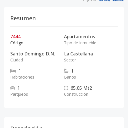
Resumen
7444
Apartamentos
Código
Tipo de Inmueble
Santo Domingo D.N.
La Castellana
Ciudad
Sector
1
1
Habitaciones
Baños
1
65.05
Mt2
Parqueos
Construcción