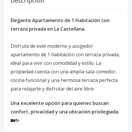
Descripción
Elegante Apartamento de 1 Habitación con
terraza privada en La Castellana.
Disfruta de este moderno y acogedor
apartamento de 1 habitación con terraza privada,
ideal para vivir con comodidad y estilo. La
propiedad cuenta con una amplia sala-comedor,
cocina funcional y una hermosa terraza perfecta
para relajarte y disfrutar del aire libre.
Una excelente opción para quienes buscan
confort, privacidad y una ubicación privilegiada.
🏡✨