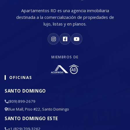
Apartamentos RD es una agencia inmobiliaria
destinada a la comercialización de propiedades de
lujo, listas y en planos.
MIEMBROS DE
OFICINAS
SANTO DOMINGO
(809) 899-2679
Blue Mall, Piso #22, Santo Domingo
SANTO DOMINGO ESTE
+1 (829) 709-3262