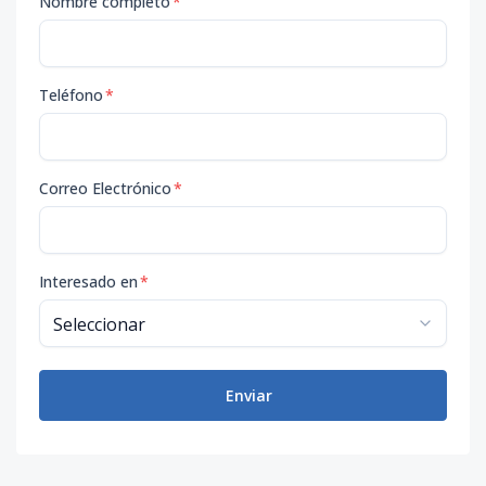
Nombre completo
*
Teléfono
*
Correo Electrónico
*
Interesado en
*
Enviar