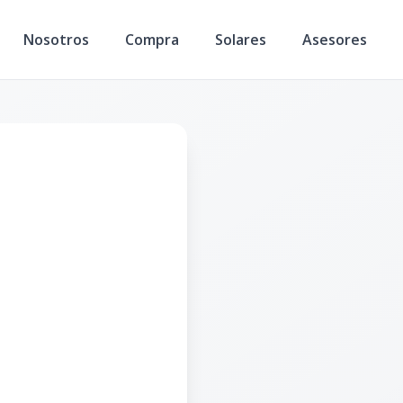
Nosotros
Compra
Solares
Asesores