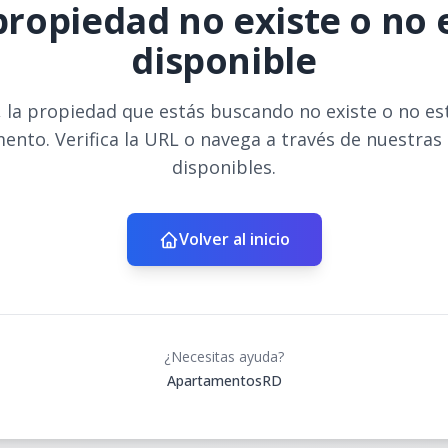
propiedad no existe o no 
disponible
 la propiedad que estás buscando no existe o no es
ento. Verifica la URL o navega a través de nuestras
disponibles.
Volver al inicio
¿Necesitas ayuda?
ApartamentosRD