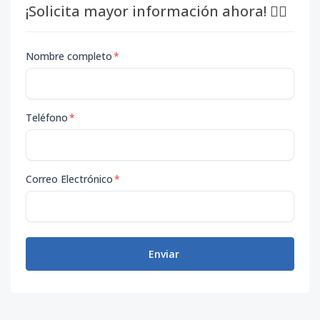
¡Solicita mayor información ahora! 👇🏽
Nombre completo
*
Teléfono
*
Correo Electrónico
*
Enviar