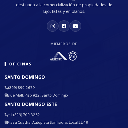
destinada a la comercialización de propiedades de
lujo, listas y en planos.
MIEMBROS DE
OFICINAS
SANTO DOMINGO
(809) 899-2679
Blue Mall, Piso #22, Santo Domingo
SANTO DOMINGO ESTE
+1 (829) 709-3262
Plaza Cuadra, Autopista San Isidro, Local 2L-19