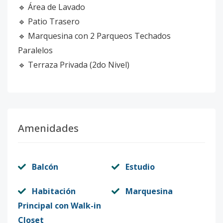
🔹 Área de Lavado
🔹 Patio Trasero
🔹 Marquesina con 2 Parqueos Techados
Paralelos
🔹 Terraza Privada (2do Nivel)
Amenidades
Balcón
Estudio
Habitación
Marquesina
Principal con Walk-in
Closet