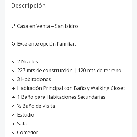
Descripción
📍 Casa en Venta – San Isidro
💫 Excelente opción Familiar.
🔹 2 Niveles
🔹 227 mts de construcción | 120 mts de terreno
🔹 3 Habitaciones
🔹 Habitación Principal con Baño y Walking Closet
🔹 1 Baño para Habitaciones Secundarias
🔹 ½ Baño de Visita
🔹 Estudio
🔹 Sala
🔹 Comedor