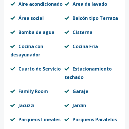
Aire acondicionado
Area de lavado
Área social
Balcón tipo Terraza
Bomba de agua
Cisterna
Cocina con
Cocina Fría
desayunador
Cuarto de Servicio
Estacionamiento
techado
Family Room
Garaje
Jacuzzi
Jardín
Parqueos Lineales
Parqueos Paralelos