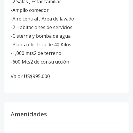
-2 Salas , Estar familiar
-Amplio comedor
-Aire central , Área de lavado
-2 Habitaciones de servicios
-Cisterna y bomba de agua
-Planta eléctrica de 40 Kilos
-1,000 mts2 de terreno
-600 Mts2 de construcción
Valor US$995,000
Amenidades