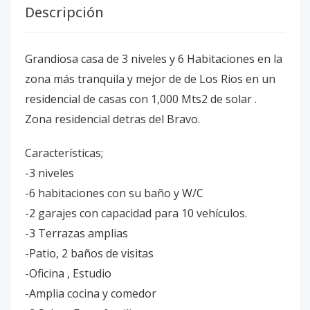
Descripción
Grandiosa casa de 3 niveles y 6 Habitaciones en la
zona más tranquila y mejor de de Los Rios en un
residencial de casas con 1,000 Mts2 de solar .
Zona residencial detras del Bravo.
Características;
-3 niveles
-6 habitaciones con su baño y W/C
-2 garajes con capacidad para 10 vehículos.
-3 Terrazas amplias
-Patio, 2 baños de visitas
-Oficina , Estudio
-Amplia cocina y comedor