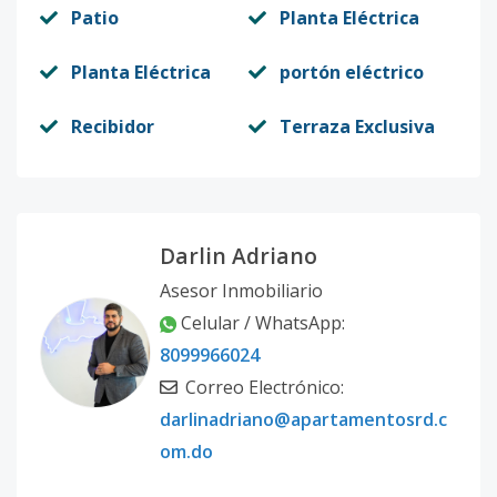
Patio
Planta Eléctrica
Planta Eléctrica
portón eléctrico
Recibidor
Terraza Exclusiva
Darlin Adriano
Asesor Inmobiliario
Celular / WhatsApp:
8099966024
Correo Electrónico:
darlinadriano@apartamentosrd.c
om.do