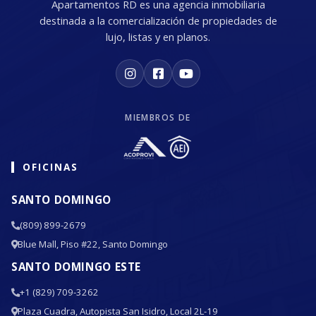
Apartamentos RD es una agencia inmobiliaria
destinada a la comercialización de propiedades de
lujo, listas y en planos.
MIEMBROS DE
OFICINAS
SANTO DOMINGO
(809) 899-2679
Blue Mall, Piso #22, Santo Domingo
SANTO DOMINGO ESTE
+1 (829) 709-3262
Plaza Cuadra, Autopista San Isidro, Local 2L-19