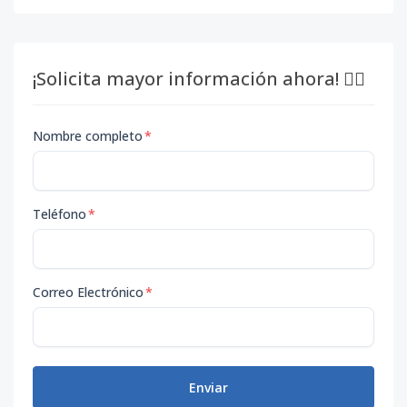
¡Solicita mayor información ahora! 👇🏽
Nombre completo
*
Teléfono
*
Correo Electrónico
*
Enviar