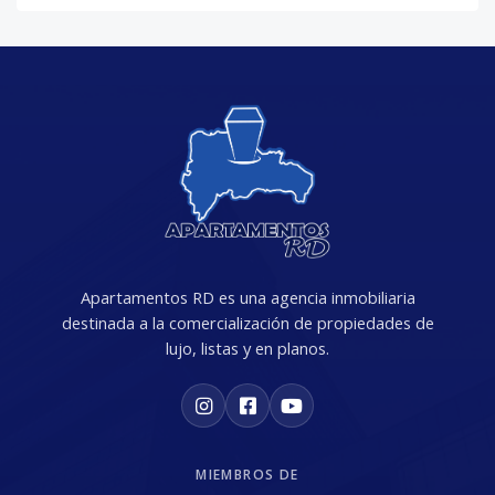
Apartamentos RD es una agencia inmobiliaria
destinada a la comercialización de propiedades de
lujo, listas y en planos.
MIEMBROS DE