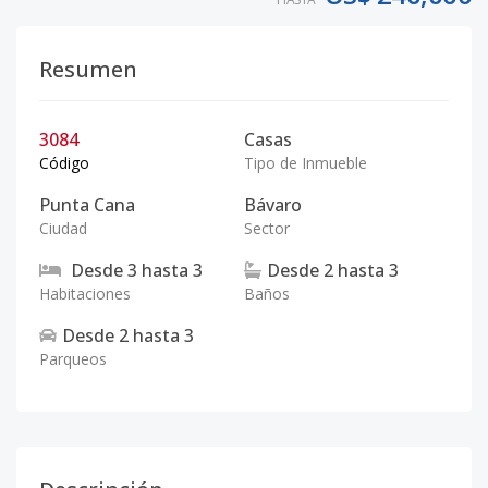
Resumen
3084
Casas
Código
Tipo de Inmueble
Punta Cana
Bávaro
Ciudad
Sector
Desde
3
hasta
3
Desde
2
hasta
3
Habitaciones
Baños
Desde
2
hasta
3
Parqueos