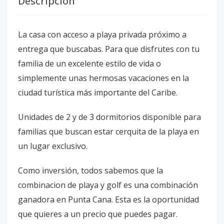
Descripción
La casa con acceso a playa privada próximo a
entrega que buscabas. Para que disfrutes con tu
familia de un excelente estilo de vida o
simplemente unas hermosas vacaciones en la
ciudad turística más importante del Caribe.
Unidades de 2 y de 3 dormitorios disponible para
familias que buscan estar cerquita de la playa en
un lugar exclusivo.
Como inversión, todos sabemos que la
combinacion de playa y golf es una combinación
ganadora en Punta Cana. Esta es la oportunidad
que quieres a un precio que puedes pagar.