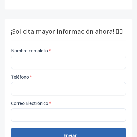
¡Solicita mayor información ahora! 👇🏽
Nombre completo
*
Teléfono
*
Correo Electrónico
*
Enviar