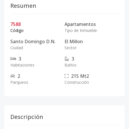
Resumen
7588
Apartamentos
Código
Tipo de Inmueble
Santo Domingo D.N.
El Millon
Ciudad
Sector
3
3
Habitaciones
Baños
2
215
Mt2
Parqueos
Construcción
Descripción