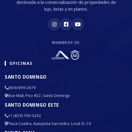
destinada a la comercialización de propiedades de
lujo, listas y en planos.
MIEMBROS DE
OFICINAS
SANTO DOMINGO
(809) 899-2679
Blue Mall, Piso #22, Santo Domingo
SANTO DOMINGO ESTE
+1 (829) 709-3262
Plaza Cuadra, Autopista San Isidro, Local 2L-19