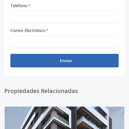
Teléfono
*
Correo Electrónico
*
Enviar
Propiedades Relacionadas