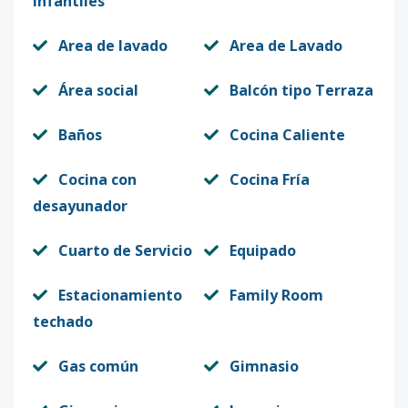
Infantiles
Area de lavado
Area de Lavado
Área social
Balcón tipo Terraza
Baños
Cocina Caliente
Cocina con
Cocina Fría
desayunador
Cuarto de Servicio
Equipado
Estacionamiento
Family Room
techado
Gas común
Gimnasio