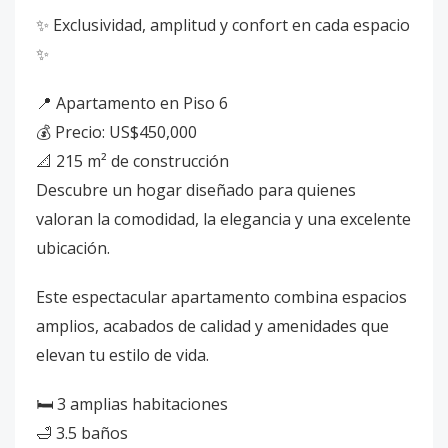
✨ Exclusividad, amplitud y confort en cada espacio
✨
📍 Apartamento en Piso 6
💰 Precio: US$450,000
📐 215 m² de construcción
Descubre un hogar diseñado para quienes
valoran la comodidad, la elegancia y una excelente
ubicación.
Este espectacular apartamento combina espacios
amplios, acabados de calidad y amenidades que
elevan tu estilo de vida.
🛏️ 3 amplias habitaciones
🛁 3.5 baños