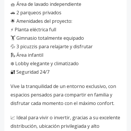
🧺 Área de lavado independiente
🚗 2 parqueos privados
🌟 Amenidades del proyecto:
⚡ Planta eléctrica full
🏋️ Gimnasio totalmente equipado
💦 3 picuzzis para relajarte y disfrutar
🛝 Área infantil
❄️ Lobby elegante y climatizado
🔐 Seguridad 24/7
Vive la tranquilidad de un entorno exclusivo, con
espacios pensados para compartir en familia y
disfrutar cada momento con el máximo confort.
📈 Ideal para vivir o invertir, gracias a su excelente
distribución, ubicación privilegiada y alto