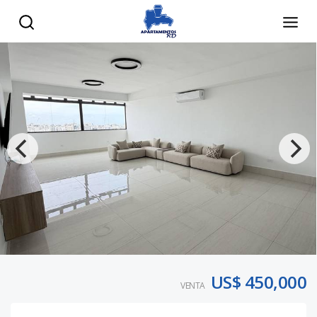
US$ 450,000
VENTA