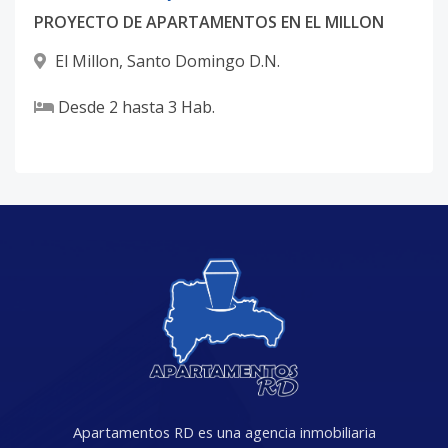
PROYECTO DE APARTAMENTOS EN EL MILLON
El Millon
,
Santo Domingo D.N.
Desde
2
hasta
3
Hab.
Apartamentos RD es una agencia inmobiliaria