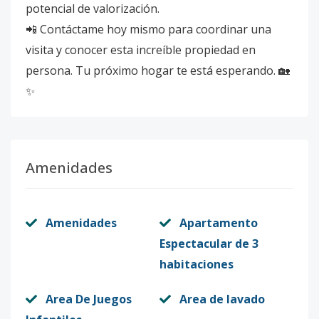
potencial de valorización.
📲 Contáctame hoy mismo para coordinar una
visita y conocer esta increíble propiedad en
persona. Tu próximo hogar te está esperando. 🏡
✨
Amenidades
Amenidades
Apartamento
Espectacular de 3
habitaciones
Area De Juegos
Area de lavado