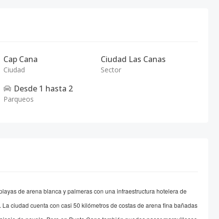
Cap Cana
Ciudad Las Canas
Ciudad
Sector
Desde
1
hasta
2
Parqueos
layas de arena blanca y palmeras con una infraestructura hotelera de
. La ciudad cuenta con casi 50 kilómetros de costas de arena fina bañadas