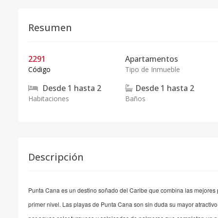
Resumen
2291
Apartamentos
Código
Tipo de Inmueble
Desde
1
hasta
2
Desde
1
hasta
2
Habitaciones
Baños
Descripción
Punta Cana es un destino soñado del Caribe que combina las mejores p
primer nivel. Las playas de Punta Cana son sin duda su mayor atractivo