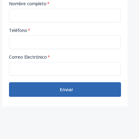
Nombre completo
*
Teléfono
*
Correo Electrónico
*
Enviar