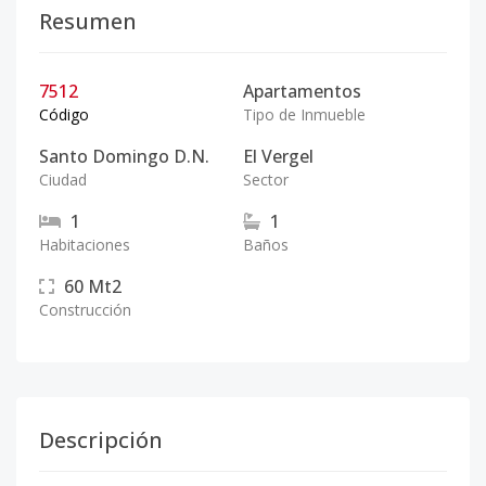
Resumen
7512
Apartamentos
Código
Tipo de Inmueble
Santo Domingo D.N.
El Vergel
Ciudad
Sector
1
1
Habitaciones
Baños
60
Mt2
Construcción
Descripción