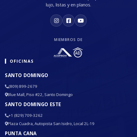
lujo, listas y en planos.
MIEMBROS DE
OFICINAS
SANTO DOMINGO
(809) 899-2679
Blue Mall, Piso #22, Santo Domingo
SANTO DOMINGO ESTE
+1 (829) 709-3262
Plaza Cuadra, Autopista San Isidro, Local 2L-19
PUNTA CANA