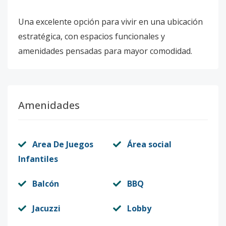
Una excelente opción para vivir en una ubicación
estratégica, con espacios funcionales y
amenidades pensadas para mayor comodidad.
Amenidades
Area De Juegos
Área social
Infantiles
Balcón
BBQ
Jacuzzi
Lobby