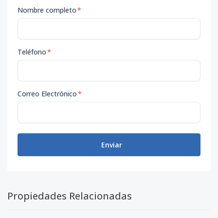
Nombre completo
*
Teléfono
*
Correo Electrónico
*
Enviar
Propiedades Relacionadas