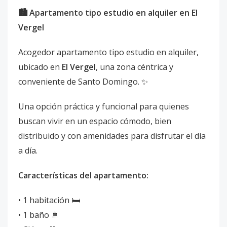
🏙️ Apartamento tipo estudio en alquiler en El
Vergel
Acogedor apartamento tipo estudio en alquiler,
ubicado en
El Vergel
, una zona céntrica y
conveniente de Santo Domingo. ✨
Una opción práctica y funcional para quienes
buscan vivir en un espacio cómodo, bien
distribuido y con amenidades para disfrutar el día
a día.
Características del apartamento:
• 1 habitación 🛏️
• 1 baño 🚿