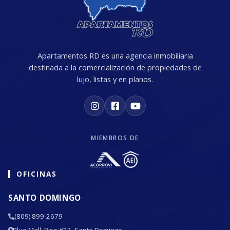
Apartamentos RD es una agencia inmobiliaria
destinada a la comercialización de propiedades de
lujo, listas y en planos.
MIEMBROS DE
OFICINAS
SANTO DOMINGO
(809) 899-2679
Blue Mall, Piso #22, Santo Domingo