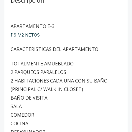
Descripción
APARTAMENTO E-3
116 M2 NETOS
CARACTERISTICAS DEL APARTAMENTO
TOTALMENTE AMUEBLADO
2 PARQUEOS PARALELOS
2 HABITACIONES CADA UNA CON SU BAÑO
(PRINCIPAL C/ WALK IN CLOSET)
BAÑO DE VISITA
SALA
COMEDOR
COCINA