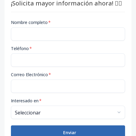
¡Solicita mayor información ahora! 👇🏽
Nombre completo
*
Teléfono
*
Correo Electrónico
*
Interesado en
*
Enviar