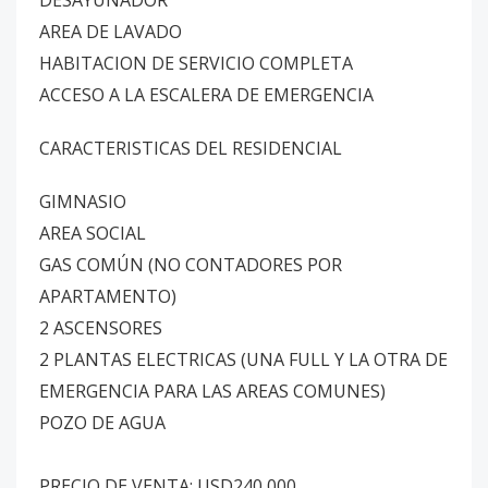
DESAYUNADOR
AREA DE LAVADO
HABITACION DE SERVICIO COMPLETA
ACCESO A LA ESCALERA DE EMERGENCIA
CARACTERISTICAS DEL RESIDENCIAL
GIMNASIO
AREA SOCIAL
GAS COMÚN (NO CONTADORES POR
APARTAMENTO)
2 ASCENSORES
2 PLANTAS ELECTRICAS (UNA FULL Y LA OTRA DE
EMERGENCIA PARA LAS AREAS COMUNES)
POZO DE AGUA
PRECIO DE VENTA: USD240,000