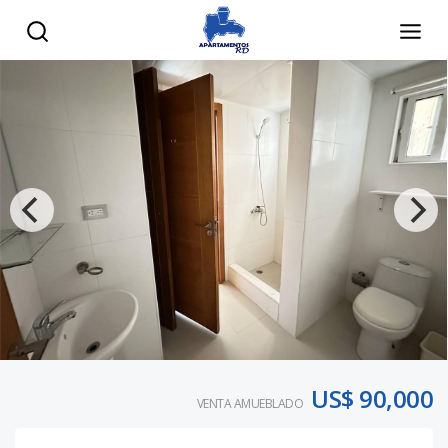
US$ 90,000
VENTA AMUEBLADO