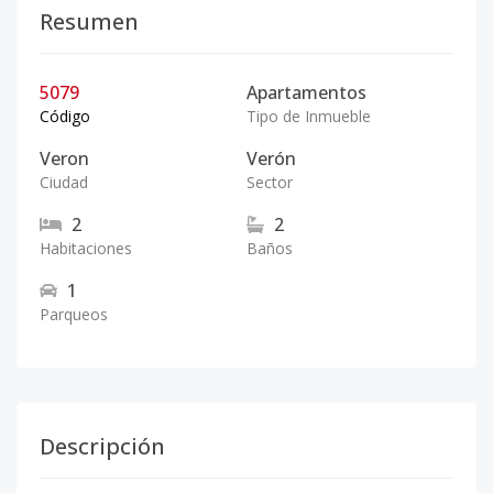
Resumen
5079
Apartamentos
Código
Tipo de Inmueble
Veron
Verón
Ciudad
Sector
2
2
Habitaciones
Baños
1
Parqueos
Descripción