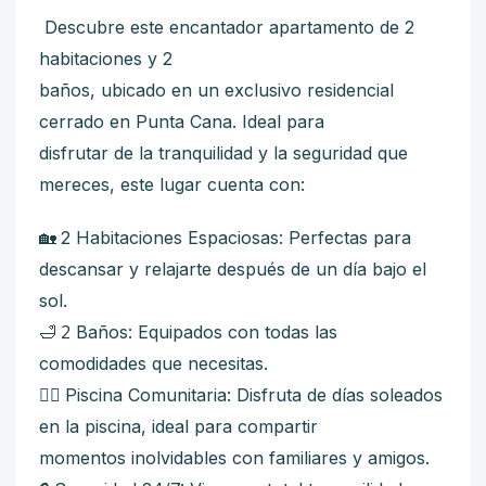
Descubre este encantador apartamento de 2
habitaciones y 2
baños, ubicado en un exclusivo residencial
cerrado en Punta Cana. Ideal para
disfrutar de la tranquilidad y la seguridad que
mereces, este lugar cuenta con:
2 Habitaciones Espaciosas: Perfectas para
🏡
descansar y relajarte después de un día bajo el
sol.
2
Baños: Equipados con todas las
🛁
comodidades que necesitas.
Piscina Comunitaria: Disfruta de días soleados
🏊‍♂️
en la piscina, ideal para compartir
momentos inolvidables con familiares y amigos.