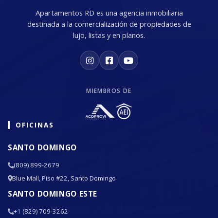
Apartamentos RD es una agencia inmobiliaria
destinada a la comercialización de propiedades de
lujo, listas y en planos.
MIEMBROS DE
OFICINAS
SANTO DOMINGO
(809) 899-2679
Blue Mall, Piso #22, Santo Domingo
SANTO DOMINGO ESTE
+1 (829) 709-3262