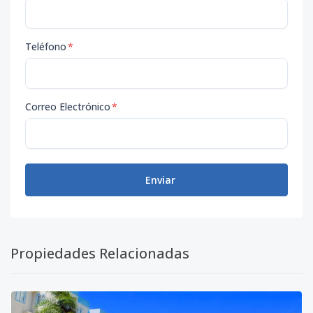
Teléfono
*
Correo Electrónico
*
Enviar
Propiedades Relacionadas