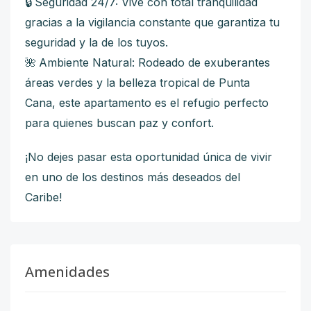
Seguridad 24/7: Vive con total tranquilidad
🔒
gracias a la vigilancia constante que garantiza tu
seguridad y la de los tuyos.
Ambiente Natural: Rodeado de exuberantes
🌺
áreas verdes y la belleza tropical de Punta
Cana, este apartamento es el refugio perfecto
para quienes buscan paz y confort.
¡No dejes pasar esta oportunidad única de vivir
en uno de los destinos más deseados del
Caribe!
Amenidades