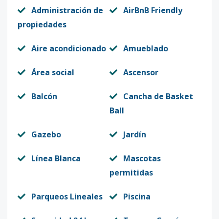
Administración de
AirBnB Friendly
propiedades
Aire acondicionado
Amueblado
Área social
Ascensor
Balcón
Cancha de Basket
Ball
Gazebo
Jardín
Línea Blanca
Mascotas
permitidas
Parqueos Lineales
Piscina