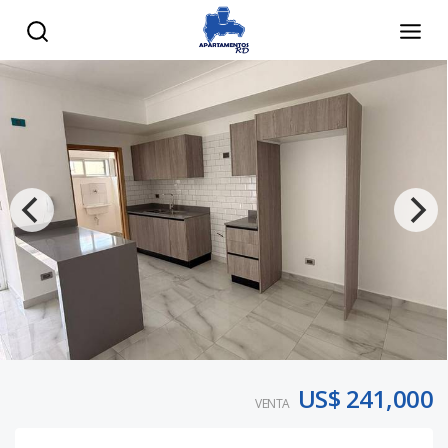
US$ 241,000
VENTA