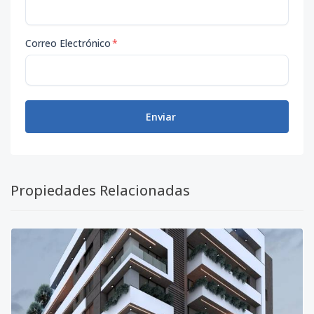
Correo Electrónico
*
Enviar
Propiedades Relacionadas