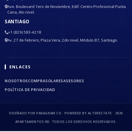
Ave. Boulevard 1ero de Noviembre, Edif. Centro Profesional Punta
Cana, 4to nivel.
SANTIAGO
+1 (829) 583-4218
Av. 27 de Febrero, Plaza Vera, 2do nivel, Módulo B7, Santiago.
ENLACES
NOSOTROS
COMPRA
SOLARES
ASESORES
POLÍTICA DE PRIVACIDAD
DISEÑADO POR PARAGRAM CO · POWERED BY ALTERESTATE ·
2026
APARTAMENTOS RD. TODOS LOS DERECHOS RESERVADOS.