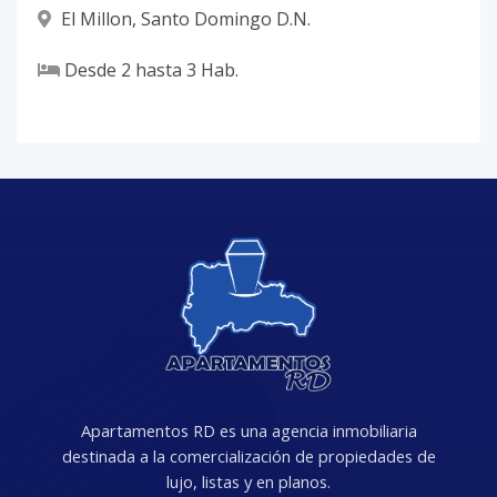
El Millon
,
Santo Domingo D.N.
Desde
2
hasta
3
Hab.
Apartamentos RD es una agencia inmobiliaria
destinada a la comercialización de propiedades de
lujo, listas y en planos.