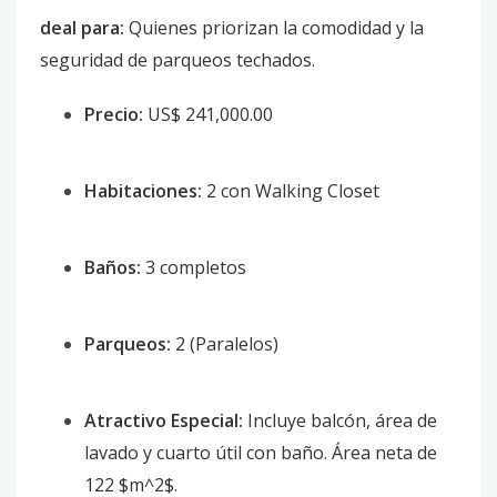
deal para:
Quienes priorizan la comodidad y la
seguridad de parqueos techados.
Precio:
US$ 241,000.00
Habitaciones:
2 con Walking Closet
Baños:
3 completos
Parqueos:
2 (Paralelos)
Atractivo Especial:
Incluye balcón, área de
lavado y cuarto útil con baño. Área neta de
122 $m^2$.