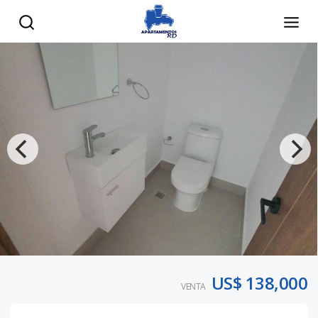
US$ 138,000
VENTA