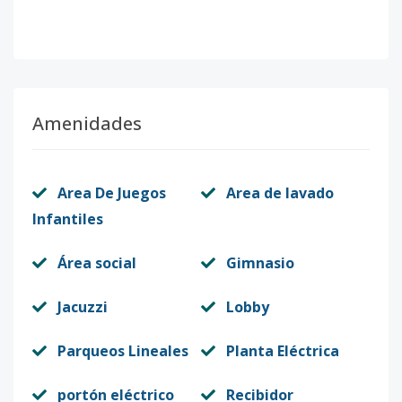
Amenidades
Area De Juegos
Area de lavado
Infantiles
Área social
Gimnasio
Jacuzzi
Lobby
Parqueos Lineales
Planta Eléctrica
portón eléctrico
Recibidor