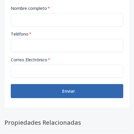
Nombre completo
*
Teléfono
*
Correo Electrónico
*
Enviar
Propiedades Relacionadas