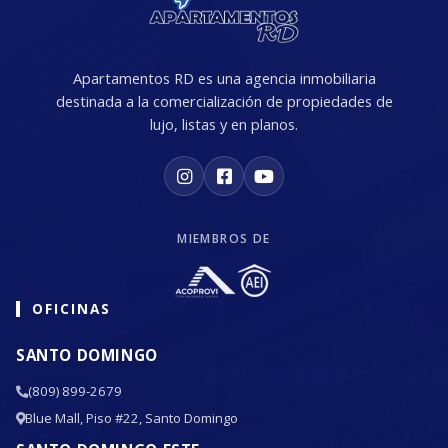
Apartamentos RD es una agencia inmobiliaria
destinada a la comercialización de propiedades de
lujo, listas y en planos.
MIEMBROS DE
OFICINAS
SANTO DOMINGO
(809) 899-2679
Blue Mall, Piso #22, Santo Domingo