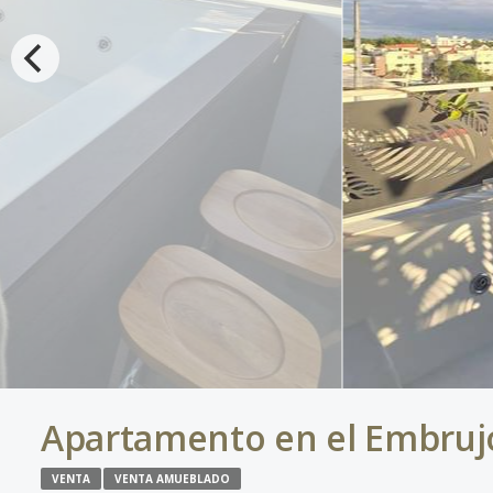
Apartamento en el Embruj
VENTA
VENTA AMUEBLADO