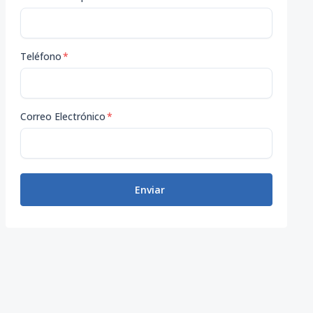
Teléfono
*
Correo Electrónico
*
Enviar