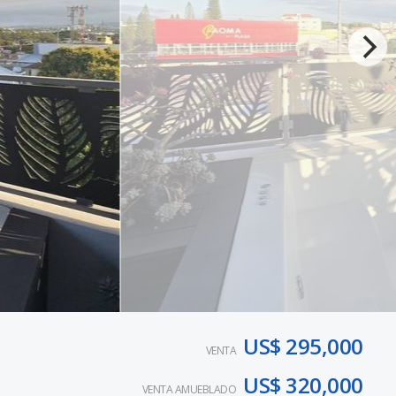
US$ 295,000
VENTA
US$ 320,000
VENTA AMUEBLADO