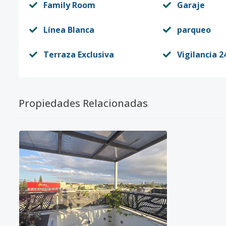
Family Room
Garaje
Línea Blanca
parqueo
Terraza Exclusiva
Vigilancia 2
Propiedades Relacionadas