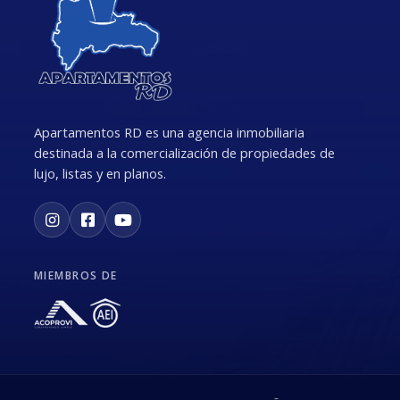
Apartamentos RD es una agencia inmobiliaria
destinada a la comercialización de propiedades de
lujo, listas y en planos.
MIEMBROS DE