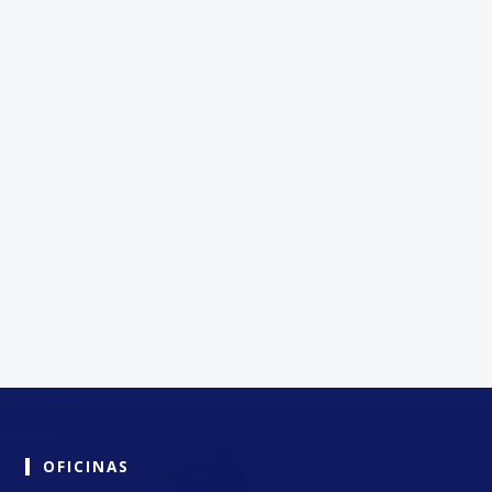
OFICINAS