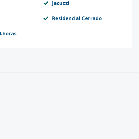
Jacuzzi
Residencial Cerrado
4 horas