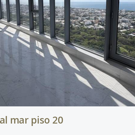
al mar piso 20