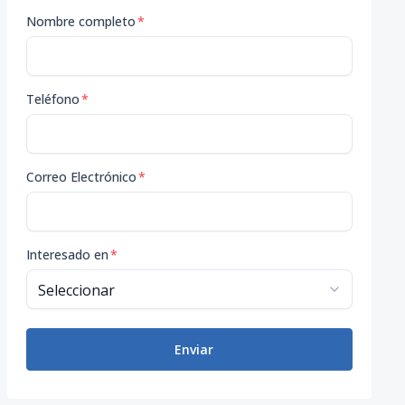
Nombre completo
*
Teléfono
*
Correo Electrónico
*
Interesado en
*
Enviar