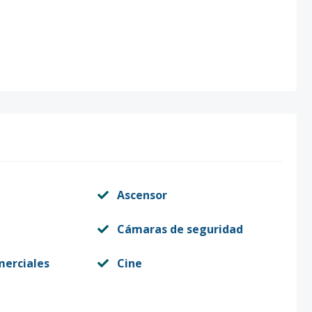
Ascensor
Cámaras de seguridad
merciales
Cine