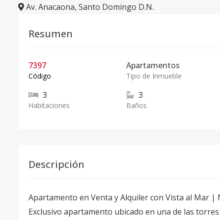
Av. Anacaona
,
Santo Domingo D.N.
Resumen
7397
Apartamentos
Código
Tipo de Inmueble
3
3
Habitaciones
Baños
Descripción
Apartamento en Venta y Alquiler con Vista al Mar |
Exclusivo apartamento ubicado en una de las torres