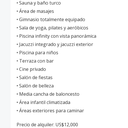
• Sauna y baño turco
• Área de masajes
• Gimnasio totalmente equipado
• Sala de yoga, pilates y aeróbicos
• Piscina infinity con vista panorámica
• Jacuzzi integrado y jacuzzi exterior
• Piscina para niños
• Terraza con bar
• Cine privado
• Salón de fiestas
• Salón de belleza
• Media cancha de baloncesto
• Área infantil climatizada
• Áreas exteriores para caminar
Precio de alquiler: US$12,000