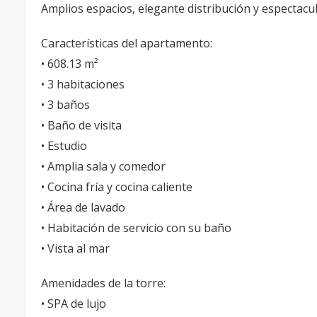
Amplios espacios, elegante distribución y espectacu
Características del apartamento:
• 608.13 m²
• 3 habitaciones
• 3 baños
• Baño de visita
• Estudio
• Amplia sala y comedor
• Cocina fría y cocina caliente
• Área de lavado
• Habitación de servicio con su baño
• Vista al mar
Amenidades de la torre:
• SPA de lujo