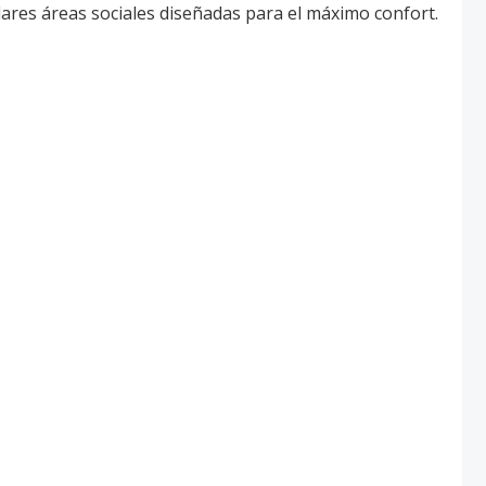
lares áreas sociales diseñadas para el máximo confort.