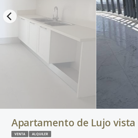
Apartamento de Lujo vista 
VENTA
ALQUILER