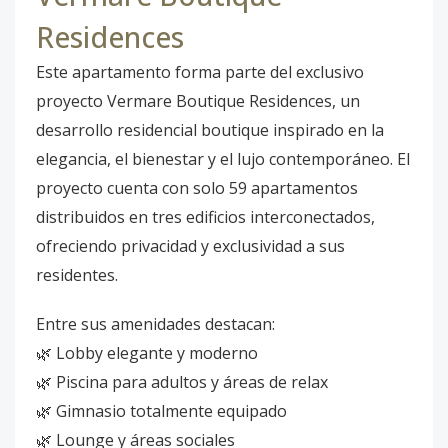
Residences
Este apartamento forma parte del exclusivo
proyecto Vermare Boutique Residences, un
desarrollo residencial boutique inspirado en la
elegancia, el bienestar y el lujo contemporáneo. El
proyecto cuenta con solo 59 apartamentos
distribuidos en tres edificios interconectados,
ofreciendo privacidad y exclusividad a sus
residentes.
Entre sus amenidades destacan:
🌿 Lobby elegante y moderno
🌿 Piscina para adultos y áreas de relax
🌿 Gimnasio totalmente equipado
🌿 Lounge y áreas sociales