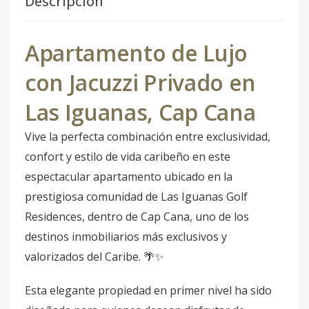
Descripción
Apartamento de Lujo
con Jacuzzi Privado en
Las Iguanas, Cap Cana
Vive la perfecta combinación entre exclusividad,
confort y estilo de vida caribeño en este
espectacular apartamento ubicado en la
prestigiosa comunidad de Las Iguanas Golf
Residences, dentro de Cap Cana, uno de los
destinos inmobiliarios más exclusivos y
valorizados del Caribe. 🌴✨
Esta elegante propiedad en primer nivel ha sido