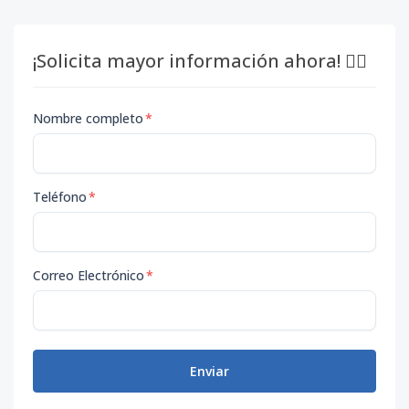
¡Solicita mayor información ahora! 👇🏽
Nombre completo
*
Teléfono
*
Correo Electrónico
*
Enviar