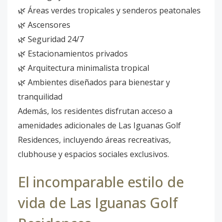
🌿 Áreas verdes tropicales y senderos peatonales
🌿 Ascensores
🌿 Seguridad 24/7
🌿 Estacionamientos privados
🌿 Arquitectura minimalista tropical
🌿 Ambientes diseñados para bienestar y
tranquilidad
Además, los residentes disfrutan acceso a
amenidades adicionales de Las Iguanas Golf
Residences, incluyendo áreas recreativas,
clubhouse y espacios sociales exclusivos.
El incomparable estilo de
vida de Las Iguanas Golf