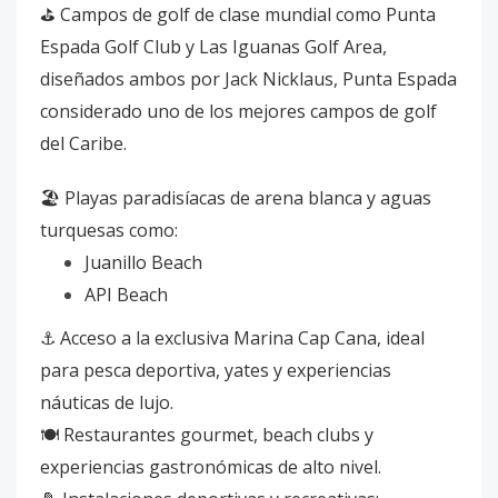
⛳ Campos de golf de clase mundial como Punta
Espada Golf Club y Las Iguanas Golf Area,
diseñados ambos por Jack Nicklaus, Punta Espada
considerado uno de los mejores campos de golf
del Caribe.
🏖️ Playas paradisíacas de arena blanca y aguas
turquesas como:
Juanillo Beach
API Beach
⚓ Acceso a la exclusiva Marina Cap Cana, ideal
para pesca deportiva, yates y experiencias
náuticas de lujo.
🍽️ Restaurantes gourmet, beach clubs y
experiencias gastronómicas de alto nivel.