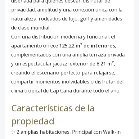
diseñada para quienes desean disfrutar de
privacidad, amplitud y una conexión única con la
naturaleza, rodeados de lujo, golf y amenidades
de clase mundial.
Con una distribución moderna y funcional, el
apartamento ofrece
125.22 m² de interiores
,
complementados con una amplia terraza privada
y un espectacular jacuzzi exterior de
8.21 m²
,
creando el escenario perfecto para relajarse,
compartir momentos inolvidables o disfrutar del
clima tropical de Cap Cana durante todo el año.
Características de la
propiedad
✨ 2 amplias habitaciones, Principal con Walk-in