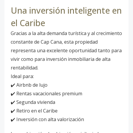
Una inversión inteligente en
el Caribe
Gracias a la alta demanda turística y al crecimiento
constante de Cap Cana, esta propiedad
representa una excelente oportunidad tanto para
vivir como para inversión inmobiliaria de alta
rentabilidad.
Ideal para:
✔️ Airbnb de lujo
✔️ Rentas vacacionales premium
✔️ Segunda vivienda
✔️ Retiro en el Caribe
✔️ Inversión con alta valorización