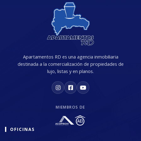
Apartamentos RD es una agencia inmobiliaria
destinada a la comercialización de propiedades de
lujo, listas y en planos.
MIEMBROS DE
OFICINAS