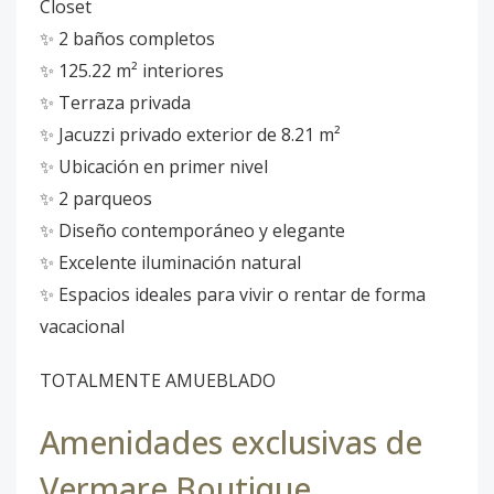
Closet
✨ 2 baños completos
✨ 125.22 m² interiores
✨ Terraza privada
✨ Jacuzzi privado exterior de 8.21 m²
✨ Ubicación en primer nivel
✨ 2 parqueos
✨ Diseño contemporáneo y elegante
✨ Excelente iluminación natural
✨ Espacios ideales para vivir o rentar de forma
vacacional
TOTALMENTE AMUEBLADO
Amenidades exclusivas de
Vermare Boutique