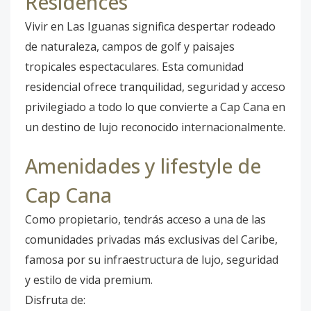
Residences
Vivir en Las Iguanas significa despertar rodeado
de naturaleza, campos de golf y paisajes
tropicales espectaculares. Esta comunidad
residencial ofrece tranquilidad, seguridad y acceso
privilegiado a todo lo que convierte a Cap Cana en
un destino de lujo reconocido internacionalmente.
Amenidades y lifestyle de
Cap Cana
Como propietario, tendrás acceso a una de las
comunidades privadas más exclusivas del Caribe,
famosa por su infraestructura de lujo, seguridad
y estilo de vida premium.
Disfruta de: