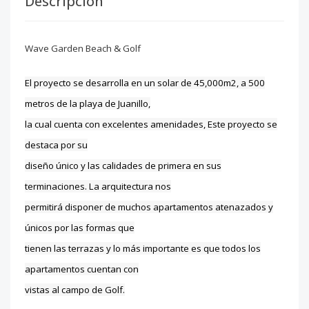
Descripción
Wave Garden Beach & Golf
El proyecto se desarrolla en un solar de 45,000m2, a 500
metros de la playa de Juanillo,
la cual cuenta con excelentes amenidades, Este proyecto se
destaca por su
diseño único y las calidades de primera en sus
terminaciones. La arquitectura nos
permitirá disponer de muchos apartamentos atenazados y
únicos por las formas que
tienen las terrazas y lo más importante es que todos los
apartamentos cuentan con
vistas al campo de Golf.