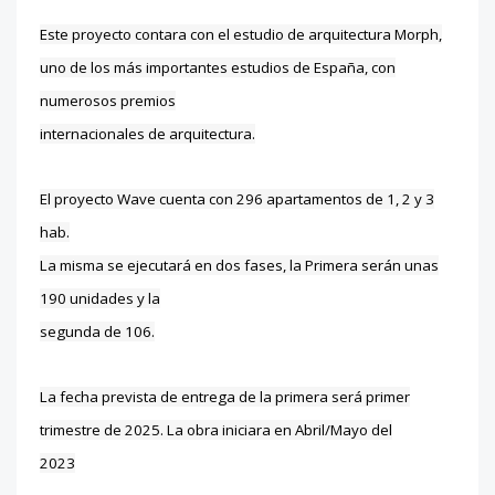
Este proyecto contara con el estudio de arquitectura Morph,
uno de los más importantes estudios de España, con
numerosos premios
internacionales de arquitectura.
El proyecto Wave cuenta con 296 apartamentos de 1, 2 y 3
hab.
La misma se ejecutará en dos fases, la Primera serán unas
190 unidades y la
segunda de 106.
La fecha prevista de entrega de la primera será primer
trimestre de 2025. La obra iniciara en Abril/Mayo del
2023