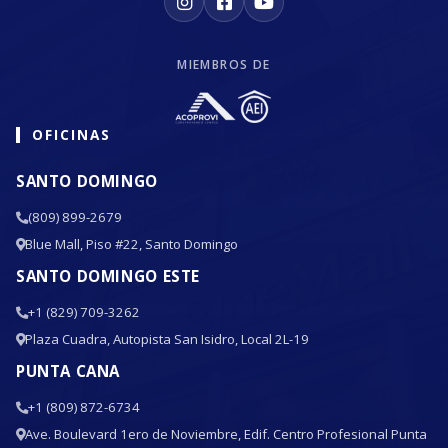
MIEMBROS DE
OFICINAS
SANTO DOMINGO
(809) 899-2679
Blue Mall, Piso #22, Santo Domingo
SANTO DOMINGO ESTE
+1 (829) 709-3262
Plaza Cuadra, Autopista San Isidro, Local 2L-19
PUNTA CANA
+1 (809) 872-6734
Ave. Boulevard 1ero de Noviembre, Edif. Centro Profesional Punta