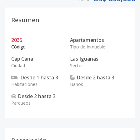
Resumen
2035
Apartamentos
Código
Tipo de Inmueble
Cap Cana
Las Iguanas
Ciudad
Sector
Desde
1
hasta
3
Desde
2
hasta
3
Habitaciones
Baños
Desde
2
hasta
3
Parqueos