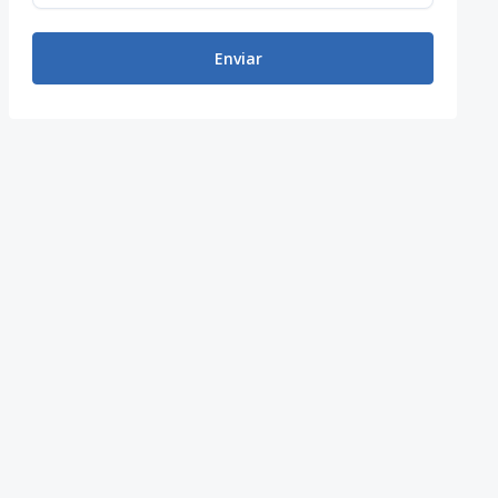
Enviar