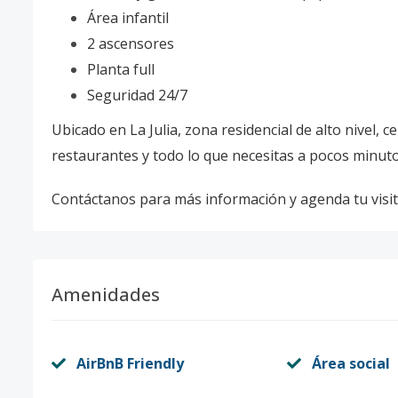
Área infantil
2 ascensores
Planta full
Seguridad 24/7
Ubicado en La Julia, zona residencial de alto nivel, 
restaurantes y todo lo que necesitas a pocos minuto
Contáctanos para más información y agenda tu visi
Amenidades
AirBnB Friendly
Área social