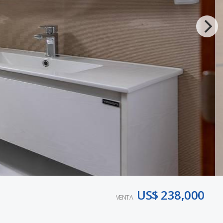
US$ 238,000
VENTA