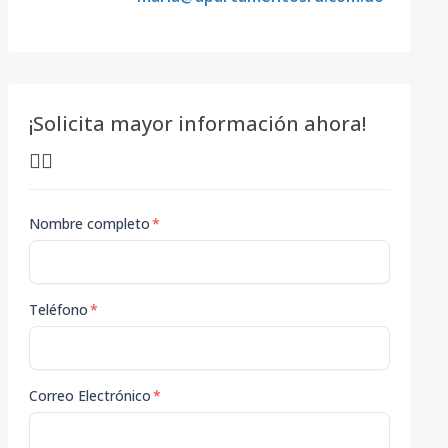
¡Solicita mayor información ahora!
👇🏽
Nombre completo
*
Teléfono
*
Correo Electrónico
*