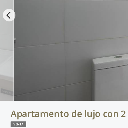
Apartamento de lujo con 2 h
VENTA