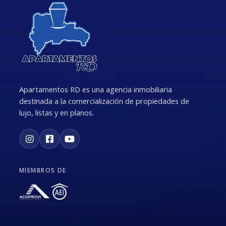
Apartamentos RD es una agencia inmobiliaria
destinada a la comercialización de propiedades de
lujo, listas y en planos.
MIEMBROS DE