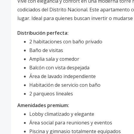
Vive con elegancia y confort en una moderna torre r
codiciados del Distrito Nacional. Este apartamento c
lugar. Ideal para quienes buscan invertir o mudarse 
Distribución perfecta:
2 habitaciones con baño privado
Baño de visitas
Amplia sala y comedor
Balcón con vista despejada
Área de lavado independiente
Habitación de servicio con baño
2 parqueos lineales
Amenidades premium:
Lobby climatizado y elegante
Área social para reuniones y eventos
Piscina y gimnasio totalmente equipados