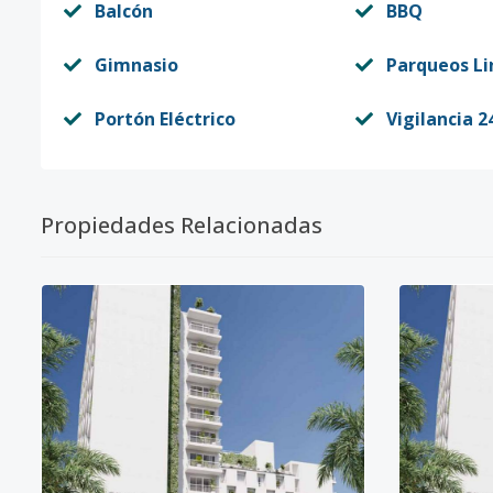
Balcón
BBQ
Gimnasio
Parqueos Li
Portón Eléctrico
Vigilancia 2
Propiedades Relacionadas