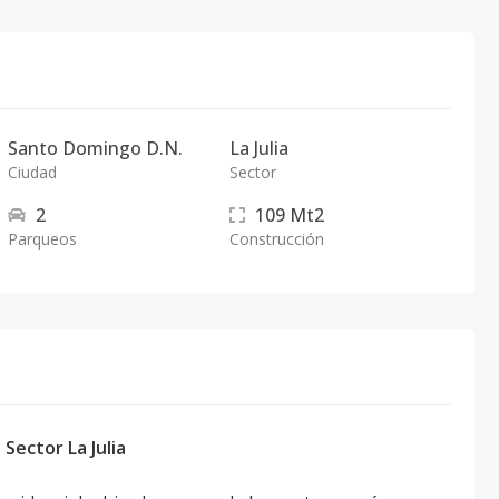
Santo Domingo D.N.
La Julia
Ciudad
Sector
2
109
Mt2
Parqueos
Construcción
Sector La Julia