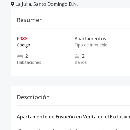
La Julia
,
Santo Domingo D.N.
Resumen
6088
Apartamentos
Código
Tipo de Inmueble
2
2
Habitaciones
Baños
Descripción
Apartamento de Ensueño en Venta en el Exclusivo 