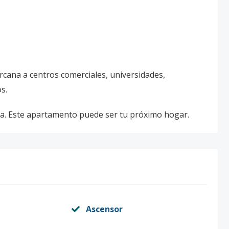
cercana a centros comerciales, universidades,
s.
ta. Este apartamento puede ser tu próximo hogar.
Ascensor