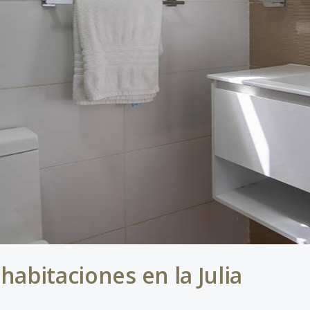
abitaciones en la Julia