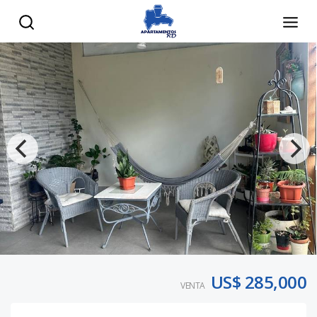
US$ 285,000
VENTA