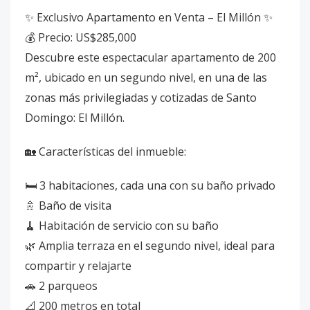
✨ Exclusivo Apartamento en Venta – El Millón ✨
💰 Precio: US$285,000
Descubre este espectacular apartamento de 200
m², ubicado en un segundo nivel, en una de las
zonas más privilegiadas y cotizadas de Santo
Domingo: El Millón.
🏡 Características del inmueble:
🛏️ 3 habitaciones, cada una con su baño privado
🚿 Baño de visita
🧹 Habitación de servicio con su baño
🌿 Amplia terraza en el segundo nivel, ideal para
compartir y relajarte
🚗 2 parqueos
📐 200 metros en total