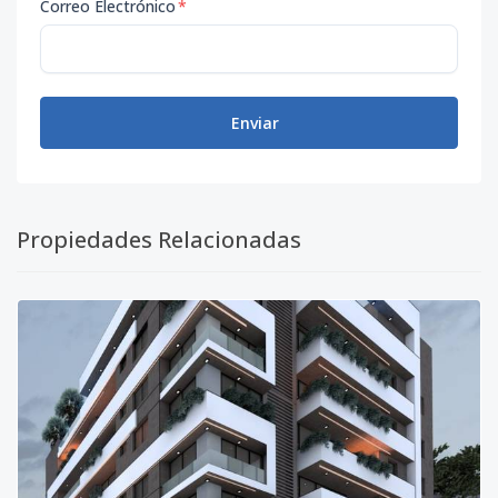
Correo Electrónico
*
Enviar
Propiedades Relacionadas