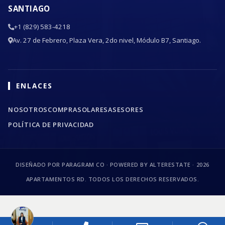
SANTIAGO
+1 (829) 583-4218
Av. 27 de Febrero, Plaza Vera, 2do nivel, Módulo B7, Santiago.
ENLACES
NOSOTROS
COMPRA
SOLARES
ASESORES
POLÍTICA DE PRIVACIDAD
DISEÑADO POR PARAGRAM CO · POWERED BY ALTERESTATE ·
2026
APARTAMENTOS RD. TODOS LOS DERECHOS RESERVADOS.