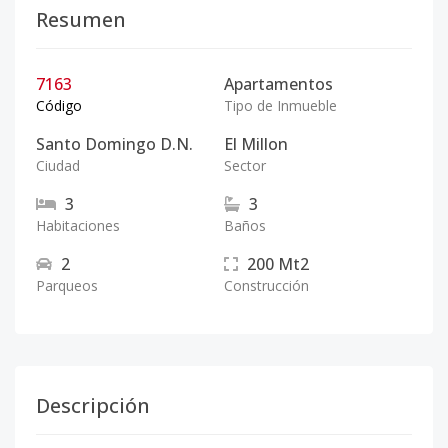
Resumen
7163
Apartamentos
Código
Tipo de Inmueble
Santo Domingo D.N.
El Millon
Ciudad
Sector
3
3
Habitaciones
Baños
2
200
Mt2
Parqueos
Construcción
Descripción