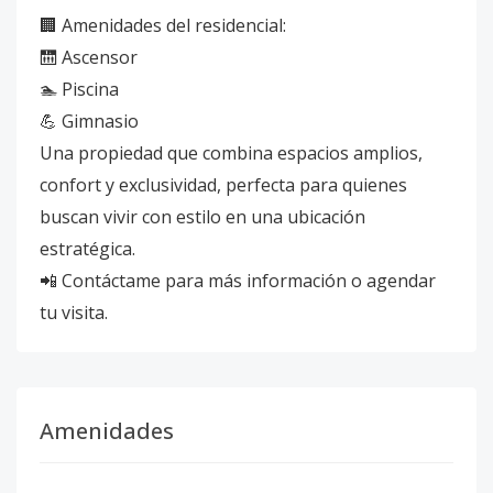
🏢 Amenidades del residencial:
🛗 Ascensor
🏊 Piscina
💪 Gimnasio
Una propiedad que combina espacios amplios,
confort y exclusividad, perfecta para quienes
buscan vivir con estilo en una ubicación
estratégica.
📲 Contáctame para más información o agendar
tu visita.
Amenidades