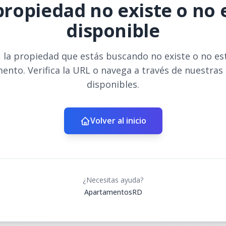
propiedad no existe o no 
disponible
 la propiedad que estás buscando no existe o no es
ento. Verifica la URL o navega a través de nuestras
disponibles.
Volver al inicio
¿Necesitas ayuda?
ApartamentosRD