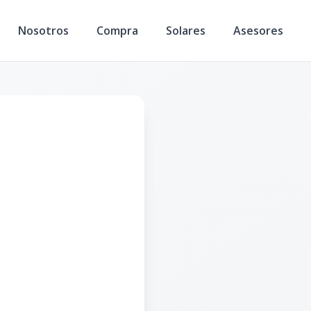
Nosotros
Compra
Solares
Asesores