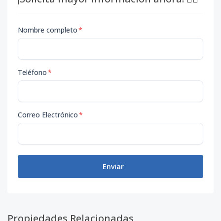
Nombre completo
*
Teléfono
*
Correo Electrónico
*
Enviar
Propiedades Relacionadas