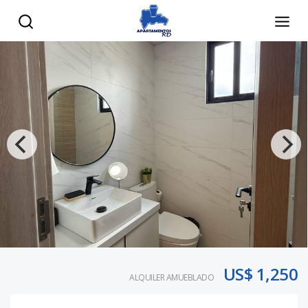
US$ 1,250
ALQUILER AMUEBLADO