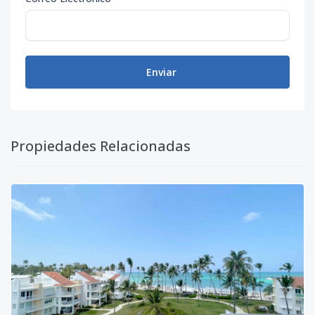
Enviar
Propiedades Relacionadas