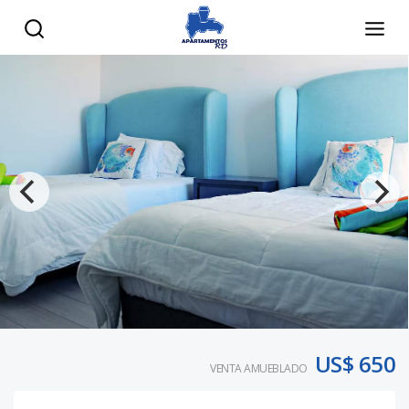
US$ 650
VENTA AMUEBLADO