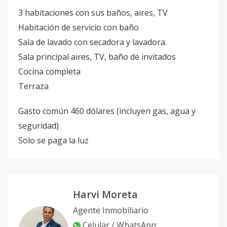
3 habitaciones con sus baños, aires, TV
Habitación de servicio con baño
Sala de lavado con secadora y lavadora.
Sala principal aires, TV, baño de invitados
Cocina completa
Terraza
Gasto común 460 dólares (incluyen gas, agua y
seguridad)
Solo se paga la luz
Harvi Moreta
Agente Inmobiliario
Celular / WhatsApp: