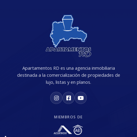
Apartamentos RD es una agencia inmobiliaria
destinada a la comercialización de propiedades de
lujo, listas y en planos.
MIEMBROS DE