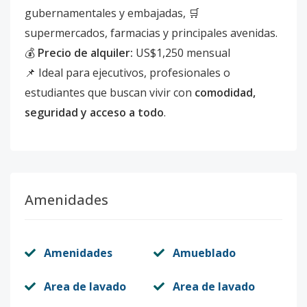
gubernamentales y embajadas, 🛒
supermercados, farmacias y principales avenidas.
💰
Precio de alquiler:
US$1,250 mensual
📌 Ideal para ejecutivos, profesionales o
estudiantes que buscan vivir con
comodidad,
seguridad y acceso a todo
.
Amenidades
Amenidades
Amueblado
Area de lavado
Area de lavado