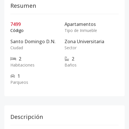
Resumen
7499
Apartamentos
Código
Tipo de Inmueble
Santo Domingo D.N.
Zona Universitaria
Ciudad
Sector
2
2
Habitaciones
Baños
1
Parqueos
Descripción