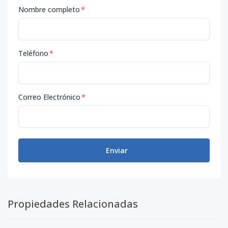
Nombre completo
*
Teléfono
*
Correo Electrónico
*
Enviar
Propiedades Relacionadas