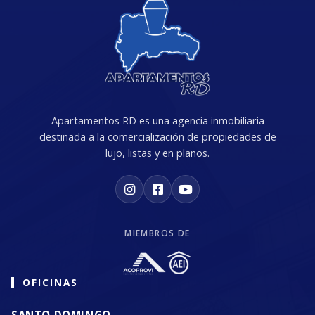
Apartamentos RD es una agencia inmobiliaria
destinada a la comercialización de propiedades de
lujo, listas y en planos.
MIEMBROS DE
OFICINAS
SANTO DOMINGO