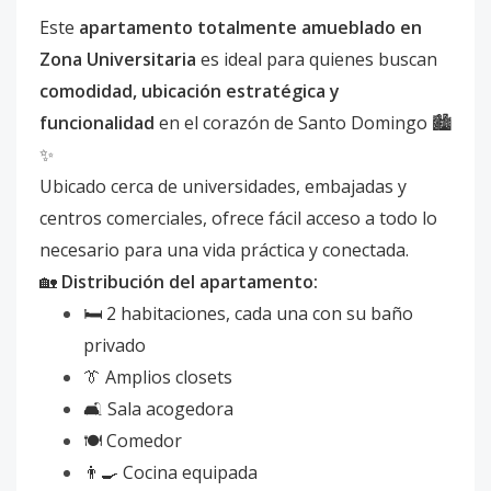
Este
apartamento totalmente amueblado en
Zona Universitaria
es ideal para quienes buscan
comodidad, ubicación estratégica y
funcionalidad
en el corazón de Santo Domingo 🏙️
✨
Ubicado cerca de universidades, embajadas y
centros comerciales, ofrece fácil acceso a todo lo
necesario para una vida práctica y conectada.
🏡
Distribución del apartamento:
🛏️ 2 habitaciones, cada una con su baño
privado
👔 Amplios closets
🛋️ Sala acogedora
🍽️ Comedor
👨‍🍳 Cocina equipada