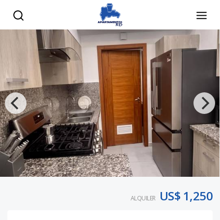
US$ 1,250
ALQUILER