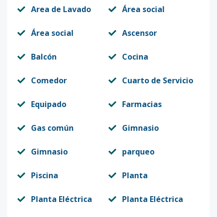
Area de Lavado
Área social
Área social
Ascensor
Balcón
Cocina
Comedor
Cuarto de Servicio
Equipado
Farmacias
Gas común
Gimnasio
Gimnasio
parqueo
Piscina
Planta
Planta Eléctrica
Planta Eléctrica