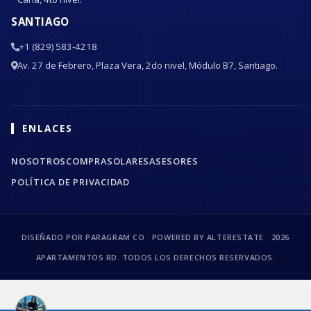
SANTIAGO
+1 (829) 583-4218
Av. 27 de Febrero, Plaza Vera, 2do nivel, Módulo B7, Santiago.
ENLACES
NOSOTROS
COMPRA
SOLARES
ASESORES
POLÍTICA DE PRIVACIDAD
DISEÑADO POR PARAGRAM CO · POWERED BY ALTERESTATE ·
2026
APARTAMENTOS RD. TODOS LOS DERECHOS RESERVADOS.