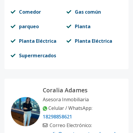
Comedor
Gas común
parqueo
Planta
Planta Eléctrica
Planta Eléctrica
Supermercados
Coralia Adames
Asesora Inmobiliaria
Celular / WhatsApp:
18298858621
Correo Electrónico: