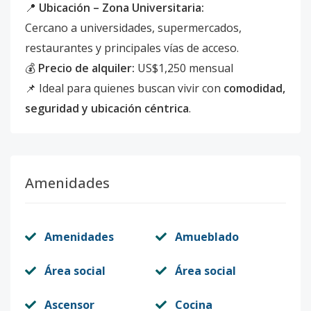
📍
Ubicación – Zona Universitaria:
Cercano a universidades, supermercados,
restaurantes y principales vías de acceso.
💰
Precio de alquiler:
US$1,250 mensual
📌 Ideal para quienes buscan vivir con
comodidad,
seguridad y ubicación céntrica
.
Amenidades
Amenidades
Amueblado
Área social
Área social
Ascensor
Cocina