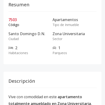
Resumen
7503
Apartamentos
Código
Tipo de Inmueble
Santo Domingo D.N.
Zona Universitaria
Ciudad
Sector
2
1
Habitaciones
Parqueos
Descripción
Vive con comodidad en este
apartamento
totalmente amueblado en Zona Universitaria
,