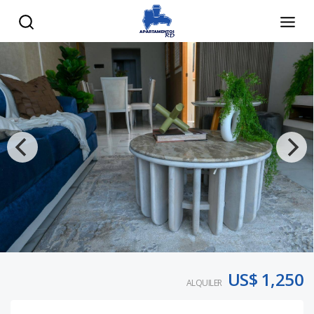
US$ 1,250
ALQUILER