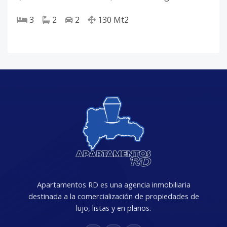
3
2
2
130
Mt2
Apartamentos RD es una agencia inmobiliaria
destinada a la comercialización de propiedades de
lujo, listas y en planos.