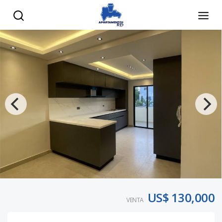
US$ 130,000
VENTA