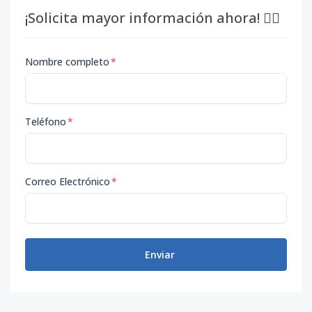
¡Solicita mayor información ahora! 👇🏽
Nombre completo
*
Teléfono
*
Correo Electrónico
*
Enviar