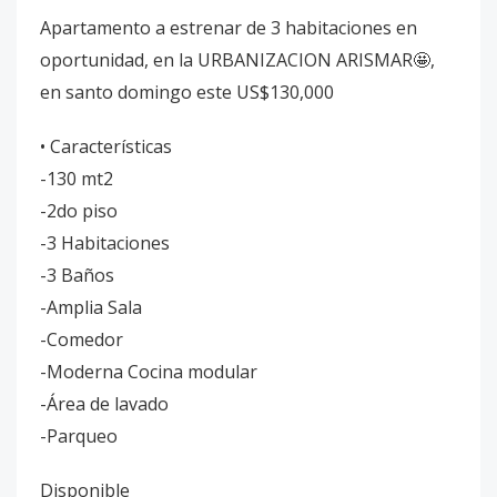
Apartamento a estrenar de 3 habitaciones en
oportunidad, en la URBANIZACION ARISMAR🤩,
en santo domingo este US$130,000
• Características
-130 mt2
-2do piso
-3 Habitaciones
-3 Baños
-Amplia Sala
-Comedor
-Moderna Cocina modular
-Área de lavado
-Parqueo
Disponible