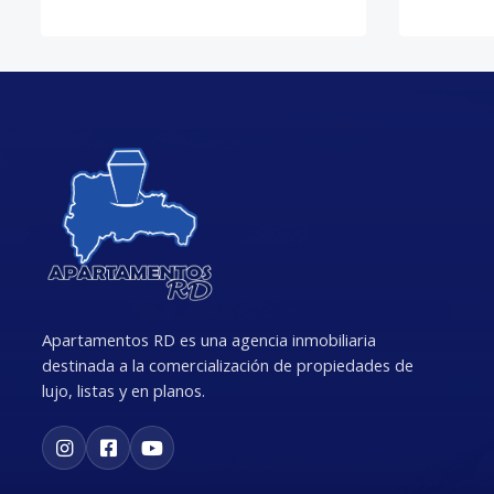
Apartamentos RD es una agencia inmobiliaria
destinada a la comercialización de propiedades de
lujo, listas y en planos.