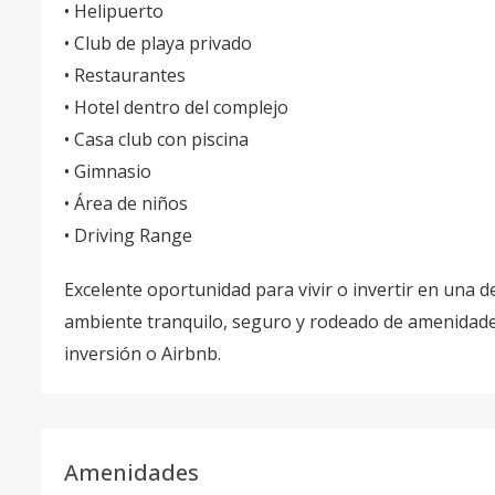
• Helipuerto
• Club de playa privado
• Restaurantes
• Hotel dentro del complejo
• Casa club con piscina
• Gimnasio
• Área de niños
• Driving Range
Excelente oportunidad para vivir o invertir en una d
ambiente tranquilo, seguro y rodeado de amenidades 
inversión o Airbnb.
Amenidades