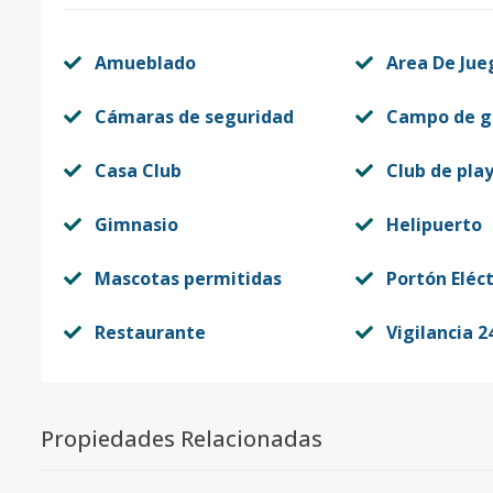
Amueblado
Area De Jue
Cámaras de seguridad
Campo de g
Casa Club
Club de pla
Gimnasio
Helipuerto
Mascotas permitidas
Portón Eléct
Restaurante
Vigilancia 2
Propiedades Relacionadas