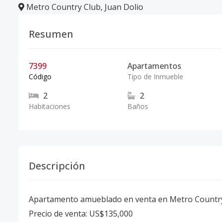
Metro Country Club
,
Juan Dolio
Resumen
7399
Apartamentos
Código
Tipo de Inmueble
2
2
Habitaciones
Baños
Descripción
Apartamento amueblado en venta en Metro Countr
Precio de venta: US$135,000