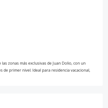
e las zonas más exclusivas de Juan Dolio, con un
de primer nivel. Ideal para residencia vacacional,