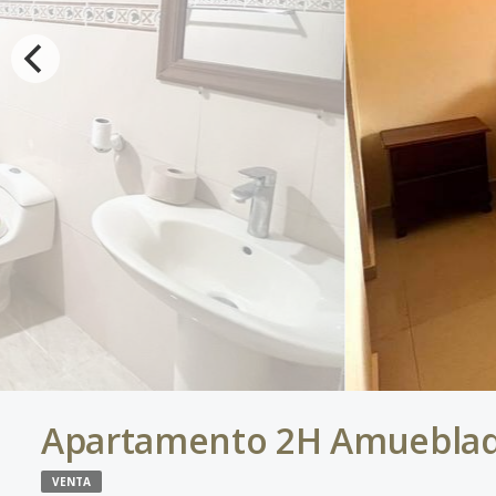
Apartamento 2H Amueblado
VENTA