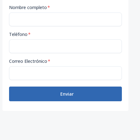
Nombre completo
*
Teléfono
*
Correo Electrónico
*
Enviar