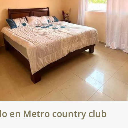
 en Metro country club