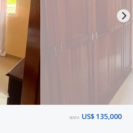
US$ 135,000
VENTA