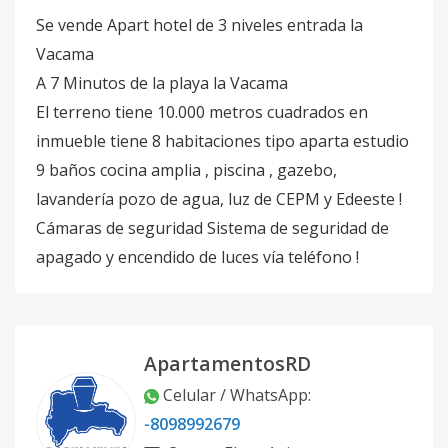
Se vende Apart hotel de 3 niveles entrada la
Vacama
A 7 Minutos de la playa la Vacama
El terreno tiene 10.000 metros cuadrados en
inmueble tiene 8 habitaciones tipo aparta estudio
9 baños cocina amplia , piscina , gazebo,
lavandería pozo de agua, luz de CEPM y Edeeste !
Cámaras de seguridad Sistema de seguridad de
apagado y encendido de luces vía teléfono !
ApartamentosRD
Celular / WhatsApp:
-8098992679