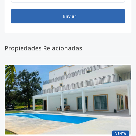
Enviar
Propiedades Relacionadas
VENTA