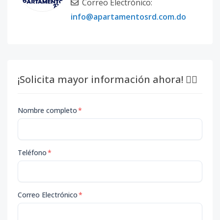
Correo Electrónico:
info@apartamentosrd.com.do
¡Solicita mayor información ahora! 👇🏽
Nombre completo
*
Teléfono
*
Correo Electrónico
*