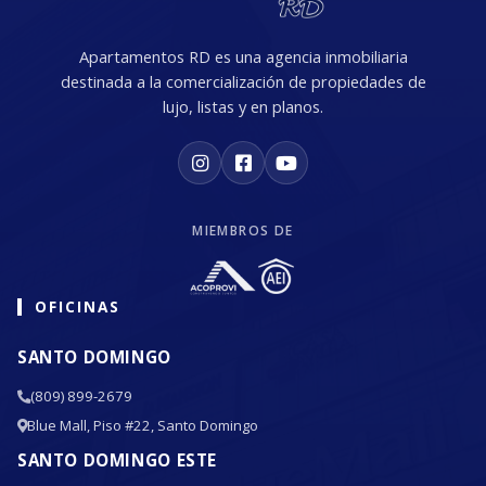
Apartamentos RD es una agencia inmobiliaria
destinada a la comercialización de propiedades de
lujo, listas y en planos.
MIEMBROS DE
OFICINAS
SANTO DOMINGO
(809) 899-2679
Blue Mall, Piso #22, Santo Domingo
SANTO DOMINGO ESTE