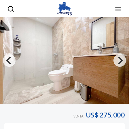
US$ 275,000
VENTA