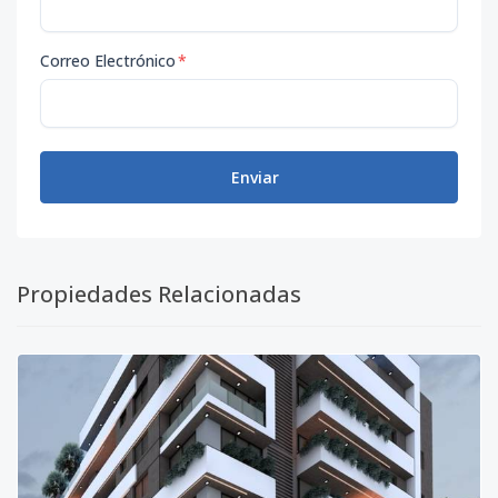
Correo Electrónico
*
Enviar
Propiedades Relacionadas