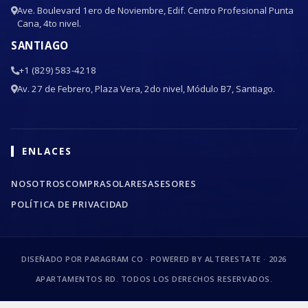
Ave. Boulevard 1ero de Noviembre, Edif. Centro Profesional Punta
Cana, 4to nivel.
SANTIAGO
+1 (829) 583-4218
Av. 27 de Febrero, Plaza Vera, 2do nivel, Módulo B7, Santiago.
ENLACES
NOSOTROS
COMPRA
SOLARES
ASESORES
POLÍTICA DE PRIVACIDAD
DISEÑADO POR PARAGRAM CO · POWERED BY ALTERESTATE ·
2026
APARTAMENTOS RD. TODOS LOS DERECHOS RESERVADOS.