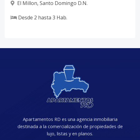
El Millon
,
Santo Domingo D.N.
Desde
2
hasta
3
Hab.
Apartamentos RD es una agencia inmobiliaria
destinada a la comercialización de propiedades de
lujo, listas y en planos.