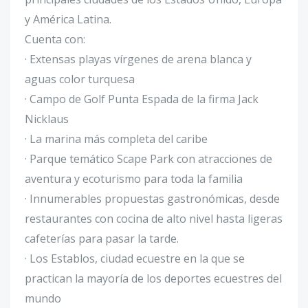
y América Latina.
Cuenta con:
· Extensas playas vírgenes de arena blanca y
aguas color turquesa
· Campo de Golf Punta Espada de la firma Jack
Nicklaus
· La marina más completa del caribe
· Parque temático Scape Park con atracciones de
aventura y ecoturismo para toda la familia
· Innumerables propuestas gastronómicas, desde
restaurantes con cocina de alto nivel hasta ligeras
cafeterías para pasar la tarde.
· Los Establos, ciudad ecuestre en la que se
practican la mayoría de los deportes ecuestres del
mundo