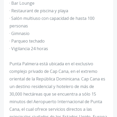
· Bar Lounge
· Restaurant de piscina y playa
· Salón multiuso con capacidad de hasta 100
personas
· Gimnasio
· Parqueo techado
· Vigilancia 24 horas
Punta Palmera está ubicada en el exclusivo
complejo privado de Cap Cana, en el extremo
oriental de la República Dominicana. Cap Cana es
un destino residencial y hotelero de más de
30,000 hectáreas que se encuentra a sólo 15
minutos del Aeropuerto Internacional de Punta
Cana, el cual ofrece servicios directos a las
principales ciudades de los Estados Unido, Europa