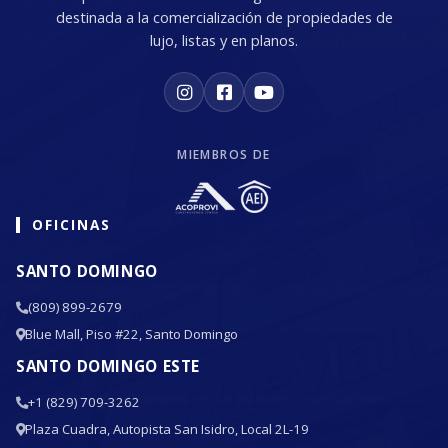
destinada a la comercialización de propiedades de
lujo, listas y en planos.
MIEMBROS DE
OFICINAS
SANTO DOMINGO
(809) 899-2679
Blue Mall, Piso #22, Santo Domingo
SANTO DOMINGO ESTE
+1 (829) 709-3262
Plaza Cuadra, Autopista San Isidro, Local 2L-19