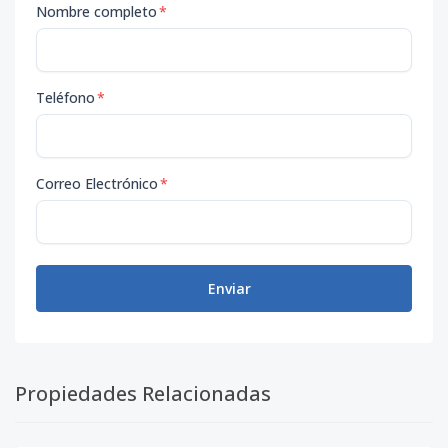
Nombre completo
*
Teléfono
*
Correo Electrónico
*
Enviar
Propiedades Relacionadas