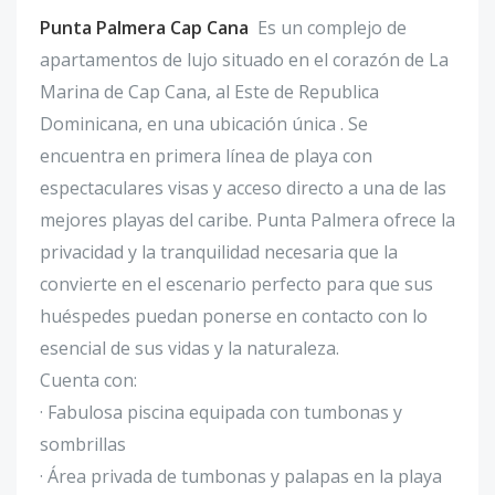
Punta Palmera Cap Cana
Es un complejo de
apartamentos de lujo situado en el corazón de La
Marina de Cap Cana, al Este de Republica
Dominicana, en una ubicación única . Se
encuentra en primera línea de playa con
espectaculares visas y acceso directo a una de las
mejores playas del caribe. Punta Palmera ofrece la
privacidad y la tranquilidad necesaria que la
convierte en el escenario perfecto para que sus
huéspedes puedan ponerse en contacto con lo
esencial de sus vidas y la naturaleza.
Cuenta con:
· Fabulosa piscina equipada con tumbonas y
sombrillas
· Área privada de tumbonas y palapas en la playa