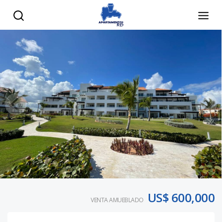
US$ 600,000
VENTA AMUEBLADO