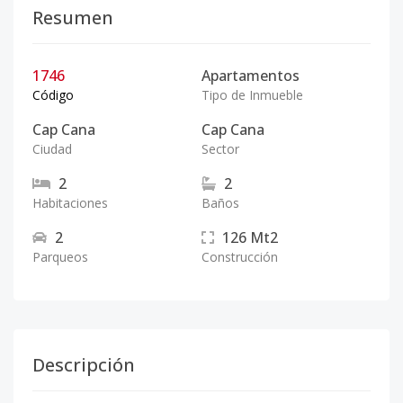
Resumen
1746
Apartamentos
Código
Tipo de Inmueble
Cap Cana
Cap Cana
Ciudad
Sector
2
2
Habitaciones
Baños
2
126
Mt2
Parqueos
Construcción
Descripción