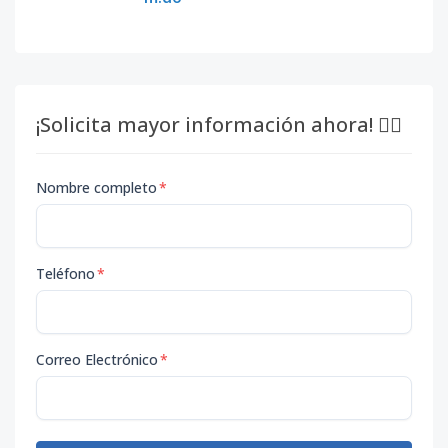
¡Solicita mayor información ahora! 👇🏽
Nombre completo
*
Teléfono
*
Correo Electrónico
*