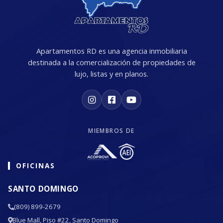
Apartamentos RD es una agencia inmobiliaria
destinada a la comercialización de propiedades de
lujo, listas y en planos.
MIEMBROS DE
OFICINAS
SANTO DOMINGO
(809) 899-2679
Blue Mall, Piso #22, Santo Domingo