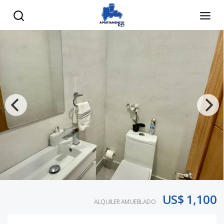
US$ 1,100
ALQUILER AMUEBLADO