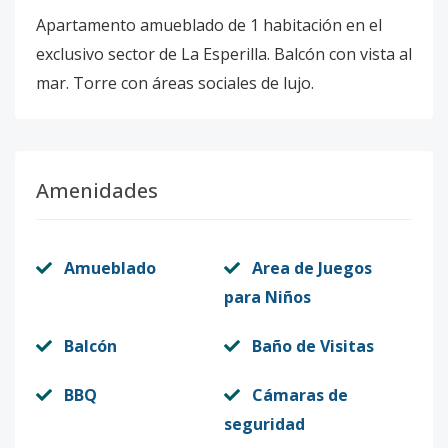
Apartamento amueblado de 1 habitación en el
exclusivo sector de La Esperilla. Balcón con vista al
mar. Torre con áreas sociales de lujo.
Amenidades
Amueblado
Area de Juegos
para Niños
Balcón
Baño de Visitas
BBQ
Cámaras de
seguridad