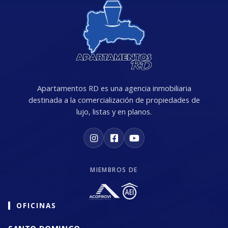
Apartamentos RD es una agencia inmobiliaria
destinada a la comercialización de propiedades de
lujo, listas y en planos.
MIEMBROS DE
OFICINAS