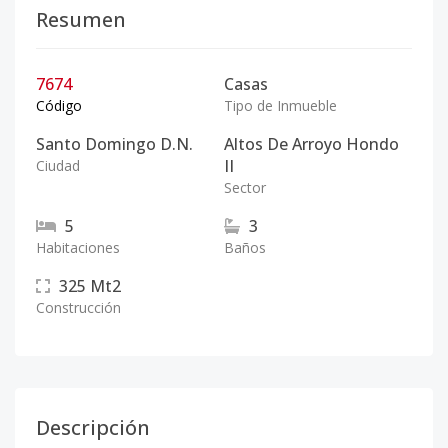
Resumen
7674
Casas
Código
Tipo de Inmueble
Santo Domingo D.N.
Altos De Arroyo Hondo
II
Ciudad
Sector
5
3
Habitaciones
Baños
325
Mt2
Construcción
Descripción