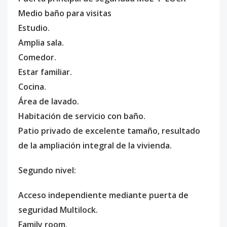
Medio baño para visitas
Estudio.
Amplia sala.
Comedor.
Estar familiar.
Cocina.
Área de lavado.
Habitación de servicio con baño.
Patio privado de excelente tamaño, resultado
de la ampliación integral de la vivienda.
Segundo nivel:
Acceso independiente mediante puerta de
seguridad Multilock.
Family room.