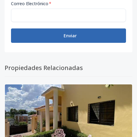
Correo Electrónico
*
Enviar
Propiedades Relacionadas