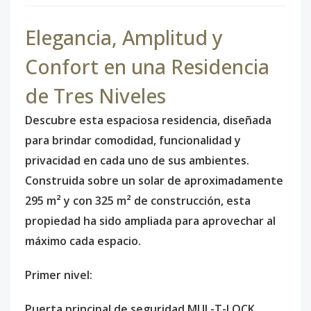
Elegancia, Amplitud y
Confort en una Residencia
de Tres Niveles
Descubre esta espaciosa residencia, diseñada
para brindar comodidad, funcionalidad y
privacidad en cada uno de sus ambientes.
Construida sobre un solar de aproximadamente
295 m² y con 325 m² de construcción, esta
propiedad ha sido ampliada para aprovechar al
máximo cada espacio.
Primer nivel:
Puerta principal de seguridad MUL-T-LOCK