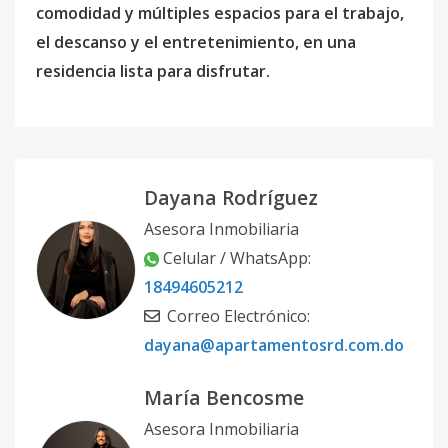
comodidad y múltiples espacios para el trabajo,
el descanso y el entretenimiento, en una
residencia lista para disfrutar.
Dayana Rodríguez
Asesora Inmobiliaria
Celular / WhatsApp:
18494605212
Correo Electrónico:
dayana@apartamentosrd.com.do
María Bencosme
Asesora Inmobiliaria