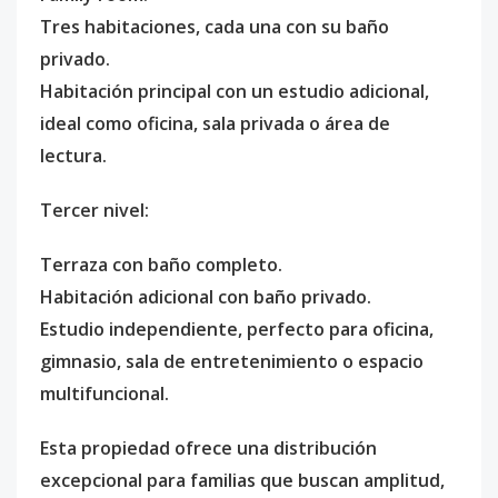
Tres habitaciones, cada una con su baño
privado.
Habitación principal con un estudio adicional,
ideal como oficina, sala privada o área de
lectura.
Tercer nivel:
Terraza con baño completo.
Habitación adicional con baño privado.
Estudio independiente, perfecto para oficina,
gimnasio, sala de entretenimiento o espacio
multifuncional.
Esta propiedad ofrece una distribución
excepcional para familias que buscan amplitud,