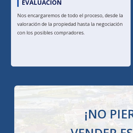
EVALUACIÓN
Nos encargaremos de todo el proceso, desde la
valoración de la propiedad hasta la negociación
con los posibles compradores.
¡NO PI
VENDER E