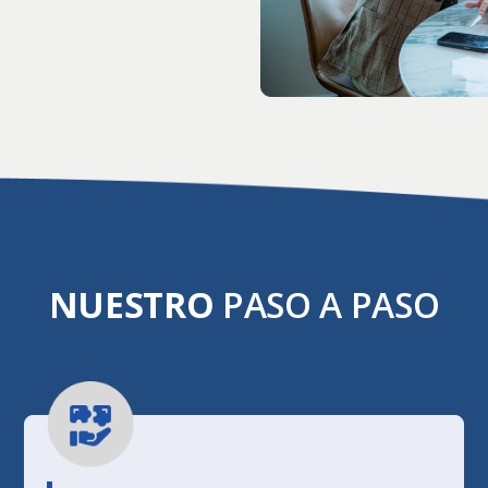
NUESTRO
PASO A PASO