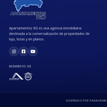
Apartamentos RD es una agencia inmobiliaria
destinada a la comercialización de propiedades de
lujo, listas y en planos.
MIEMBROS DE
DISEÑADO POR PARAGRAM 