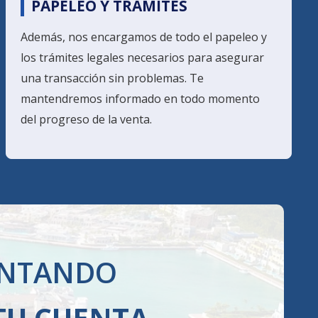
PAPELEO Y TRÁMITES
Además, nos encargamos de todo el papeleo y
los trámites legales necesarios para asegurar
una transacción sin problemas. Te
mantendremos informado en todo momento
del progreso de la venta.
ENTANDO
TU CUENTA