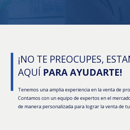
¡NO TE PREOCUPES, EST
AQUÍ
PARA AYUDARTE!
Tenemos una amplia experiencia en la venta de pro
Contamos con un equipo de expertos en el mercado 
de manera personalizada para lograr la venta de t