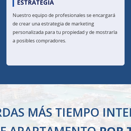
ESTRATEGIA
Nuestro equipo de profesionales se encargará
de crear una estrategia de marketing
personalizada para tu propiedad y de mostrarla
a posibles compradores.
ERDAS MÁS TIEMPO INT
SE APARTAMENTO
POR 