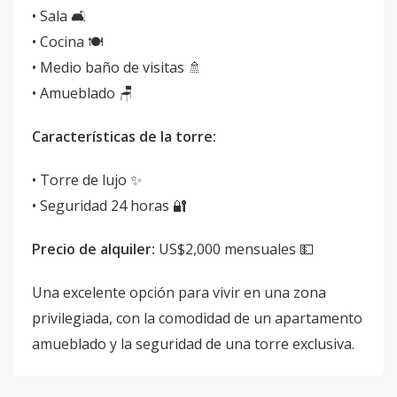
• Sala 🛋️
• Cocina 🍽️
• Medio baño de visitas 🚿
• Amueblado 🪑
Características de la torre:
• Torre de lujo ✨
• Seguridad 24 horas 🔐
Precio de alquiler:
US$2,000 mensuales 💵
Una excelente opción para vivir en una zona
privilegiada, con la comodidad de un apartamento
amueblado y la seguridad de una torre exclusiva.