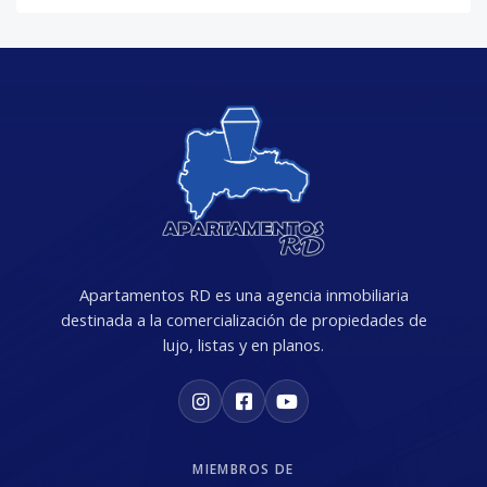
Apartamentos RD es una agencia inmobiliaria
destinada a la comercialización de propiedades de
lujo, listas y en planos.
MIEMBROS DE