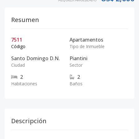
Resumen
7511
Apartamentos
Código
Tipo de Inmueble
Santo Domingo D.N.
Piantini
Ciudad
Sector
2
2
Habitaciones
Baños
Descripción