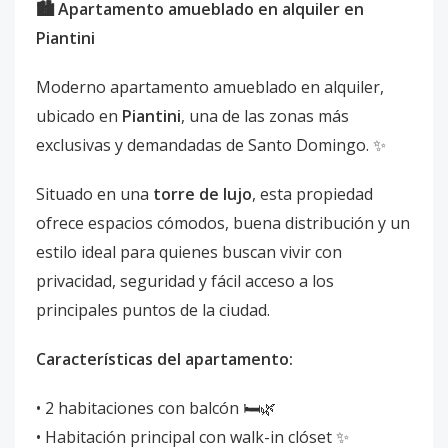
🏙️ Apartamento amueblado en alquiler en
Piantini
Moderno apartamento amueblado en alquiler,
ubicado en
Piantini
, una de las zonas más
exclusivas y demandadas de Santo Domingo. ✨
Situado en una
torre de lujo
, esta propiedad
ofrece espacios cómodos, buena distribución y un
estilo ideal para quienes buscan vivir con
privacidad, seguridad y fácil acceso a los
principales puntos de la ciudad.
Características del apartamento:
• 2 habitaciones con balcón 🛏️🌿
• Habitación principal con walk-in clóset ✨