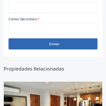
Correo Electrónico
*
Enviar
Propiedades Relacionadas