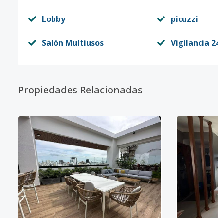
Lobby
picuzzi
Salón Multiusos
Vigilancia 2
Propiedades Relacionadas