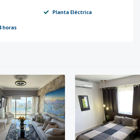
Planta Eléctrica
4 horas