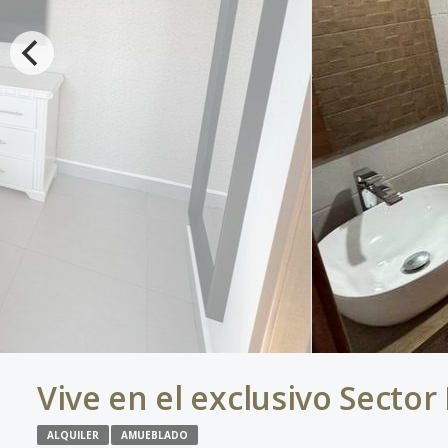
Vive en el exclusivo Sector
ALQUILER
AMUEBLADO