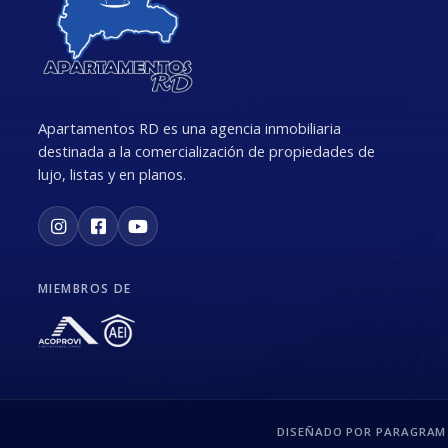
Apartamentos RD es una agencia inmobiliaria
destinada a la comercialización de propiedades de
lujo, listas y en planos.
MIEMBROS DE
DISEÑADO POR PARAGRAM 