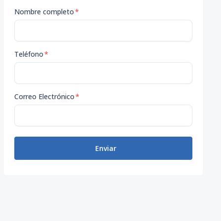
Nombre completo
*
Teléfono
*
Correo Electrónico
*
Enviar