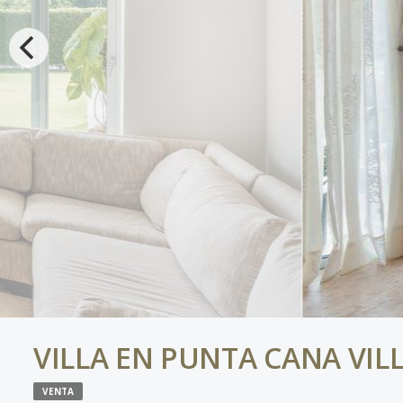
VILLA EN PUNTA CANA VIL
VENTA