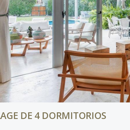
LAGE DE 4 DORMITORIOS