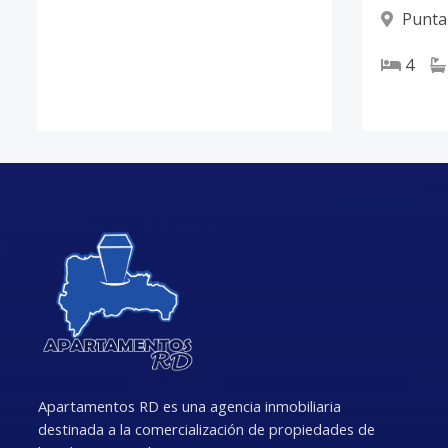
Punta
4
Apartamentos RD es una agencia inmobiliaria
destinada a la comercialización de propiedades de