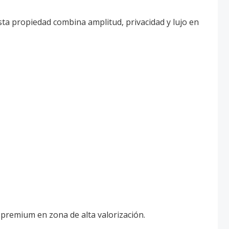
sta propiedad combina amplitud, privacidad y lujo en
 premium en zona de alta valorización.