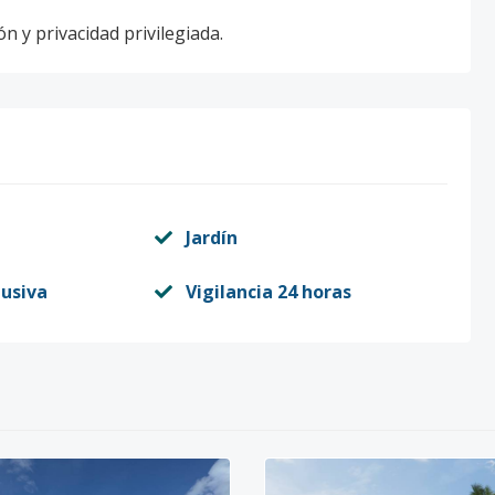
n y privacidad privilegiada.
Jardín
lusiva
Vigilancia 24 horas