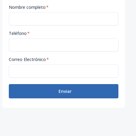
Nombre completo
*
Teléfono
*
Correo Electrónico
*
Enviar