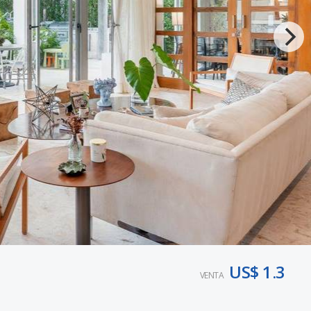
US$ 1.3
VENTA