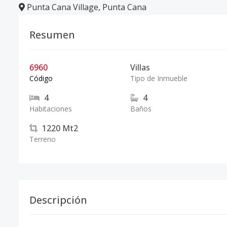
Punta Cana Village
,
Punta Cana
Resumen
6960
Villas
Código
Tipo de Inmueble
4
4
Habitaciones
Baños
1220
Mt2
Terreno
Descripción