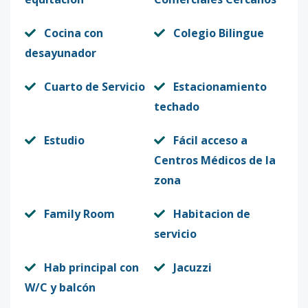
Cocina con
Colegio Bilingue
desayunador
Cuarto de Servicio
Estacionamiento
techado
Estudio
Fácil acceso a
Centros Médicos de la
zona
Family Room
Habitacion de
servicio
Hab principal con
Jacuzzi
W/C y balcón