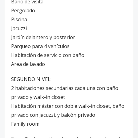
Baño de visita
Pergolado
Piscina
Jacuzzi
Jardín delantero y posterior
Parqueo para 4 vehículos
Habitación de servicio con baño
Area de lavado
SEGUNDO NIVEL:
2 habitaciones secundarias cada una con baño
privado y walk-in closet
Habitación máster con doble walk-in closet, baño
privado con jacuzzi, y balcón privado
Family room