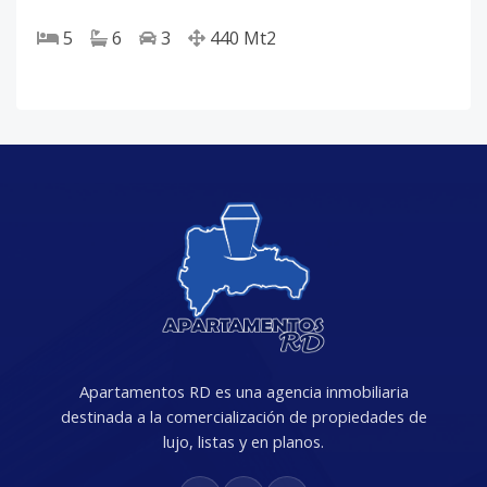
5
6
3
440
Mt2
Apartamentos RD es una agencia inmobiliaria
destinada a la comercialización de propiedades de
lujo, listas y en planos.