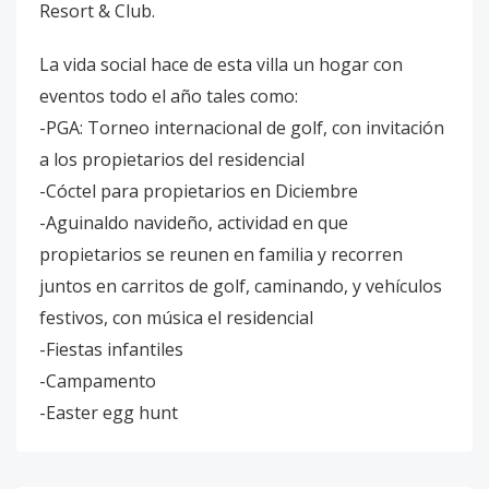
Resort & Club.
La vida social hace de esta villa un hogar con
eventos todo el año tales como:
-PGA: Torneo internacional de golf, con invitación
a los propietarios del residencial
-Cóctel para propietarios en Diciembre
-Aguinaldo navideño, actividad en que
propietarios se reunen en familia y recorren
juntos en carritos de golf, caminando, y vehículos
festivos, con música el residencial
-Fiestas infantiles
-Campamento
-Easter egg hunt