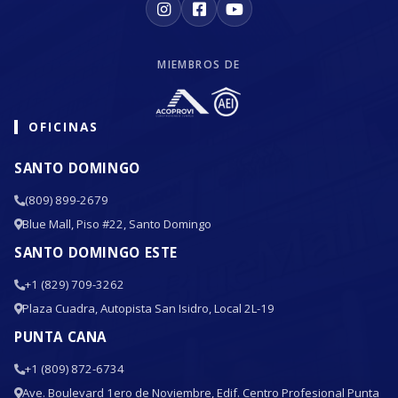
MIEMBROS DE
OFICINAS
SANTO DOMINGO
(809) 899-2679
Blue Mall, Piso #22, Santo Domingo
SANTO DOMINGO ESTE
+1 (829) 709-3262
Plaza Cuadra, Autopista San Isidro, Local 2L-19
PUNTA CANA
+1 (809) 872-6734
Ave. Boulevard 1ero de Noviembre, Edif. Centro Profesional Punta