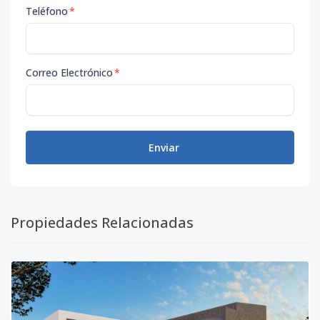
Teléfono
*
Correo Electrónico
*
Enviar
Propiedades Relacionadas