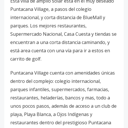
Esta villa de amplio solar está en el muy deseado
Puntacana Village, a pasos del colegio
internacional, y corta distancia de BlueMall y
parques. Los mejores restaurantes,
Supermercado Nacional, Casa Cuesta y tiendas se
encuentran a una corta distancia caminando, y
está area cuenta con una vía para ir a estos en
carrito de golf.
Puntacana Village cuenta con amenidades únicas
dentro del complejo: colegio internacional,
parques infantiles, supermercados, farmacias,
restaurantes, heladerías, bancos y mas, todo a
unos pocos pasos, además de acceso a un club de
playa, Playa Blanca, a Ojos Indígenas y
restaurantes dentro del prestigioso Puntacana