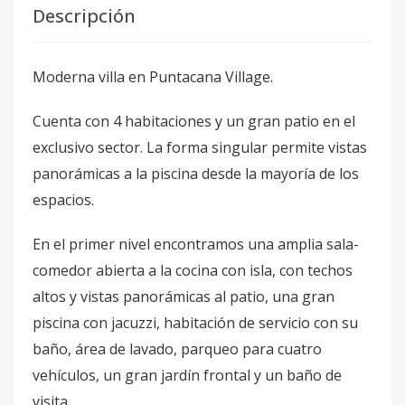
Descripción
Moderna villa en Puntacana Village.
Cuenta con 4 habitaciones y un gran patio en el
exclusivo sector. La forma singular permite vistas
panorámicas a la piscina desde la mayoría de los
espacios.
En el primer nivel encontramos una amplia sala-
comedor abierta a la cocina con isla, con techos
altos y vistas panorámicas al patio, una gran
piscina con jacuzzi, habitación de servicio con su
baño, área de lavado, parqueo para cuatro
vehículos, un gran jardín frontal y un baño de
visita.