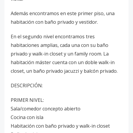
Además encontramos en este primer piso, una
habitación con baño privado y vestidor.
En el segundo nivel encontramos tres
habitaciones amplias, cada una con su baño
privado y walk-in closet y un family room. La
habitación máster cuenta con un doble walk-in
closet, un baño privado jacuzzi y balcón privado.
DESCRIPCIÓN:
PRIMER NIVEL:
Sala/comedor concepto abierto
Cocina con isla
Habitación con baño privado y walk-in closet