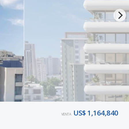
US$ 1,164,840
VENTA