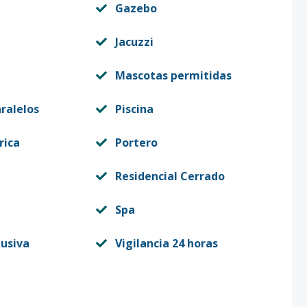
Gazebo
Jacuzzi
Mascotas permitidas
ralelos
Piscina
rica
Portero
Residencial Cerrado
Spa
lusiva
Vigilancia 24 horas