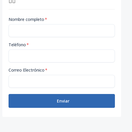
👇🏽
Nombre completo
*
Teléfono
*
Correo Electrónico
*
Enviar