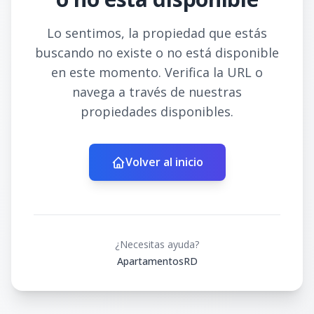
Lo sentimos, la propiedad que estás
buscando no existe o no está disponible
en este momento. Verifica la URL o
navega a través de nuestras
propiedades disponibles.
Volver al inicio
¿Necesitas ayuda?
ApartamentosRD