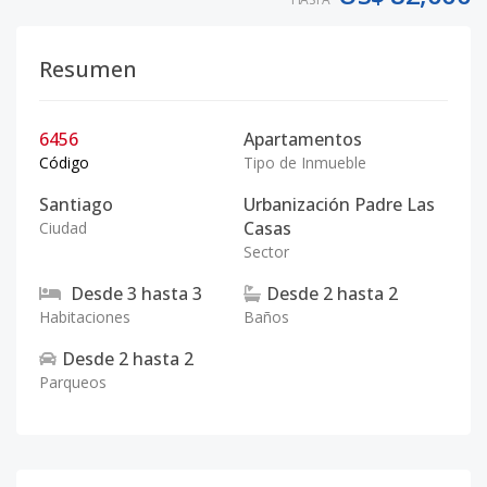
Resumen
6456
Apartamentos
Código
Tipo de Inmueble
Santiago
Urbanización Padre Las
Casas
Ciudad
Sector
Desde
3
hasta
3
Desde
2
hasta
2
Habitaciones
Baños
Desde
2
hasta
2
Parqueos