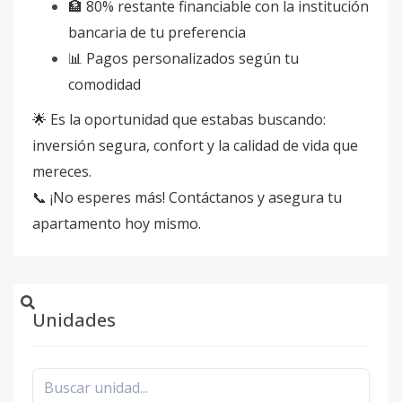
🏦 80% restante financiable con la institución
bancaria de tu preferencia
📊 Pagos personalizados según tu
comodidad
🌟 Es la oportunidad que estabas buscando:
inversión segura, confort y la calidad de vida que
mereces.
📞 ¡No esperes más! Contáctanos y asegura tu
apartamento hoy mismo.
Unidades