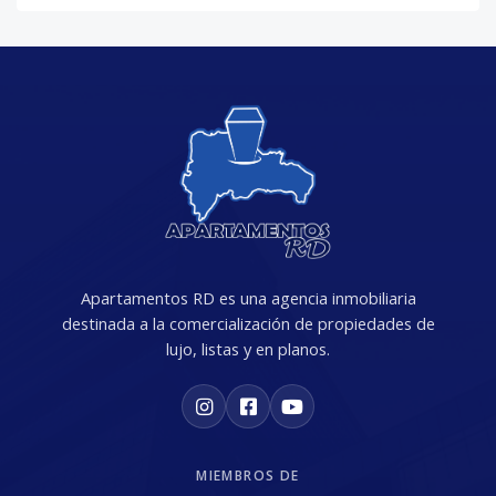
Apartamentos RD es una agencia inmobiliaria
destinada a la comercialización de propiedades de
lujo, listas y en planos.
MIEMBROS DE