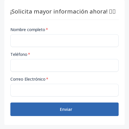
¡Solicita mayor información ahora! 👇🏽
Nombre completo
*
Teléfono
*
Correo Electrónico
*
Enviar