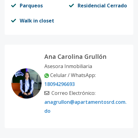
Parqueos
Residencial Cerrado
Walk in closet
Ana Carolina Grullón
Asesora Inmobiliaria
Celular / WhatsApp:
18094296693
Correo Electrónico:
anagrullon@apartamentosrd.com.
do