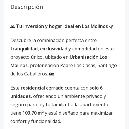
Descripción
🌄
Tu inversión y hogar ideal en Los Molinos
🌿
Descubre la combinación perfecta entre
tranquilidad, exclusividad y comodidad
en este
proyecto único, ubicado en
Urbanización Los
Molinos
, prolongación Padre Las Casas, Santiago
de los Caballeros. 🏡
Este
residencial cerrado
cuenta con
solo 6
unidades
, ofreciendo un ambiente privado y
seguro para ti y tu familia. Cada apartamento
tiene
103.70 m²
y está diseñado para maximizar
confort y funcionalidad.