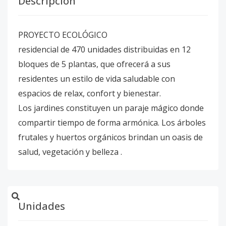
Descripción
PROYECTO ECOLÓGICO
residencial de 470 unidades distribuidas en 12
bloques de 5 plantas, que ofrecerá a sus
residentes un estilo de vida saludable con
espacios de relax, confort y bienestar.
Los jardines constituyen un paraje mágico donde
compartir tiempo de forma armónica. Los árboles
frutales y huertos orgánicos brindan un oasis de
salud, vegetación y belleza .
Unidades