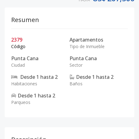
Resumen
2379
Apartamentos
Código
Tipo de Inmueble
Punta Cana
Punta Cana
Ciudad
Sector
Desde
1
hasta
2
Desde
1
hasta
2
Habitaciones
Baños
Desde
1
hasta
2
Parqueos