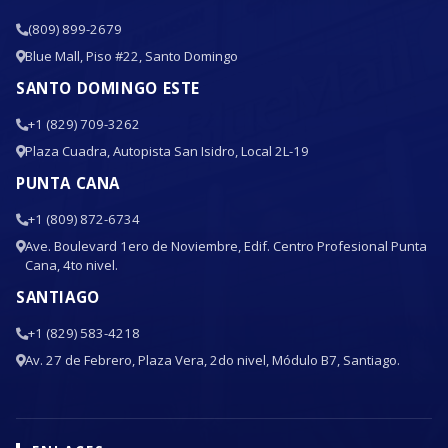
(809) 899-2679
Blue Mall, Piso #22, Santo Domingo
SANTO DOMINGO ESTE
+1 (829) 709-3262
Plaza Cuadra, Autopista San Isidro, Local 2L-19
PUNTA CANA
+1 (809) 872-6734
Ave. Boulevard 1ero de Noviembre, Edif. Centro Profesional Punta
Cana, 4to nivel.
SANTIAGO
+1 (829) 583-4218
Av. 27 de Febrero, Plaza Vera, 2do nivel, Módulo B7, Santiago.