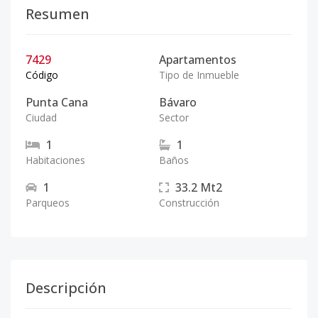
Resumen
7429
Apartamentos
Código
Tipo de Inmueble
Punta Cana
Bávaro
Ciudad
Sector
1
1
Habitaciones
Baños
1
33.2
Mt2
Parqueos
Construcción
Descripción