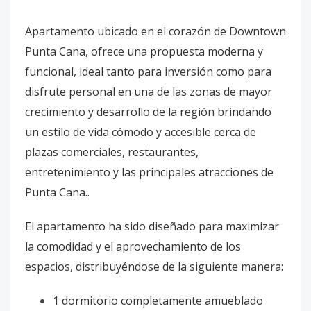
Apartamento ubicado en el corazón de Downtown
Punta Cana, ofrece una propuesta moderna y
funcional, ideal tanto para inversión como para
disfrute personal en una de las zonas de mayor
crecimiento y desarrollo de la región brindando
un estilo de vida cómodo y accesible cerca de
plazas comerciales, restaurantes,
entretenimiento y las principales atracciones de
Punta Cana..
El apartamento ha sido diseñado para maximizar
la comodidad y el aprovechamiento de los
espacios, distribuyéndose de la siguiente manera:
1 dormitorio completamente amueblado