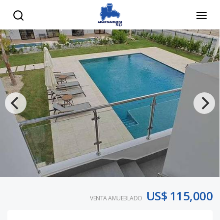
US$ 115,000
VENTA AMUEBLADO