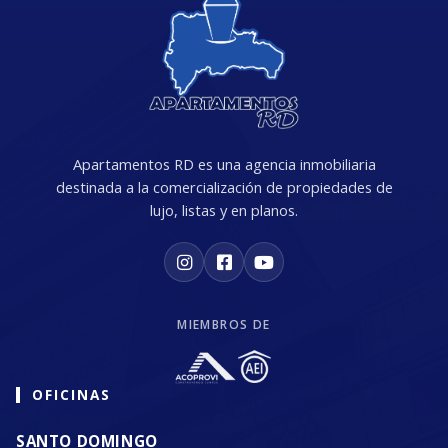
Apartamentos RD es una agencia inmobiliaria
destinada a la comercialización de propiedades de
lujo, listas y en planos.
MIEMBROS DE
OFICINAS
SANTO DOMINGO