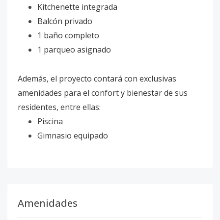
Kitchenette integrada
Balcón privado
1 baño completo
1 parqueo asignado
Además, el proyecto contará con exclusivas
amenidades para el confort y bienestar de sus
residentes, entre ellas:
Piscina
Gimnasio equipado
Amenidades