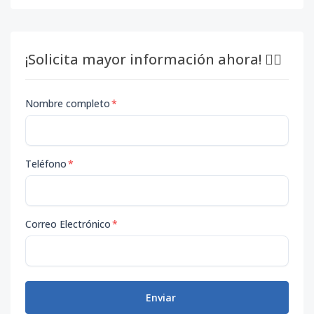
¡Solicita mayor información ahora! 👇🏽
Nombre completo
*
Teléfono
*
Correo Electrónico
*
Enviar