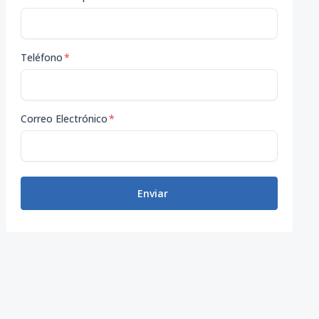
Teléfono
*
Correo Electrónico
*
Enviar