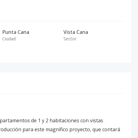
Punta Cana
Vista Cana
Ciudad
Sector
amentos de 1 y 2 habitaciones con vistas
troducción para este magnífico proyecto, que contará