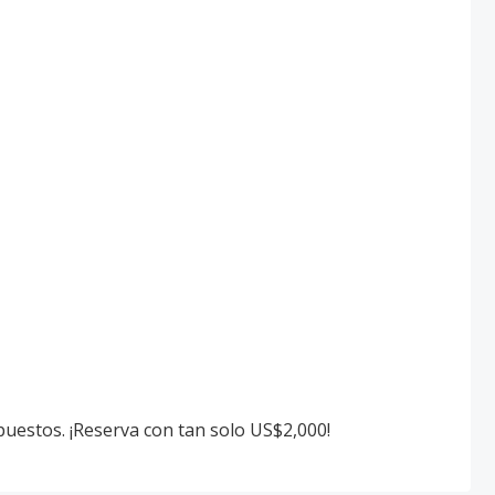
mpuestos. ¡Reserva con tan solo US$2,000!