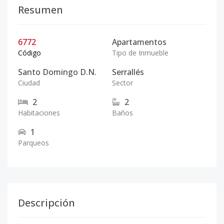
Resumen
6772
Apartamentos
Código
Tipo de Inmueble
Santo Domingo D.N.
Serrallés
Ciudad
Sector
2
2
Habitaciones
Baños
1
Parqueos
Descripción