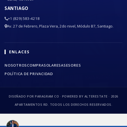
SANTIAGO
+1 (829) 583-4218
Av. 27 de Febrero, Plaza Vera, 2do nivel, Módulo B7, Santiago.
ENLACES
NOSOTROS
COMPRA
SOLARES
ASESORES
POLÍTICA DE PRIVACIDAD
DISEÑADO POR PARAGRAM CO · POWERED BY ALTERESTATE ·
2026
APARTAMENTOS RD. TODOS LOS DERECHOS RESERVADOS.