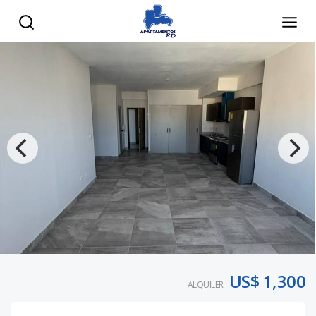
US$ 1,300
ALQUILER