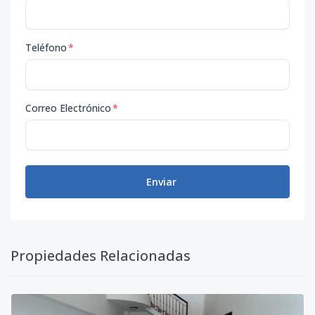
Teléfono
*
Correo Electrónico
*
Enviar
Propiedades Relacionadas