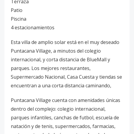
Terraza
Patio
Piscina
4 estacionamientos
Esta villa de amplio solar está en el muy deseado
Puntacana Village, a minutos del colegio
internacional, y corta distancia de BlueMall y
parques. Los mejores restaurantes,
Supermercado Nacional, Casa Cuesta y tiendas se
encuentran a una corta distancia caminando,
Puntacana Village cuenta con amenidades únicas
dentro del complejo: colegio internacional,
parques infantiles, canchas de futbol, escuela de
natación y de tenis, supermercados, farmacias,