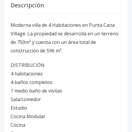
Descripción
Moderna villa de 4 Habitaciones en Punta Cana
Village. La propiedad se desarrolla en un terreno
de 750m² y cuenta con un área total de
construcción de 596 m².
DISTRIBUCIÓN
4 habitaciones
4 baños completos
1 medio baño de visitas
Sala/comedor
Estudio
Cocina Modular
Cocina