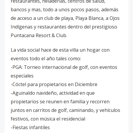
restaurantes, heladerías, centros de salud,
bancos y mas, todo a unos pocos pasos, además
de acceso a un club de playa, Playa Blanca, a Ojos
Indígenas y restaurantes dentro del prestigioso
Puntacana Resort & Club.
La vida social hace de esta villa un hogar con
eventos todo el año tales como:
-PGA: Torneo internacional de golf, con eventos
especiales
-Cóctel para propietarios en Diciembre
-Aguinaldo navideño, actividad en que
propietarios se reunen en familia y recorren
juntos en carritos de golf, caminando, y vehículos
festivos, con música el residencial
-Fiestas infantiles