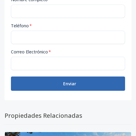
Teléfono
*
Correo Electrónico
*
Enviar
Propiedades Relacionadas