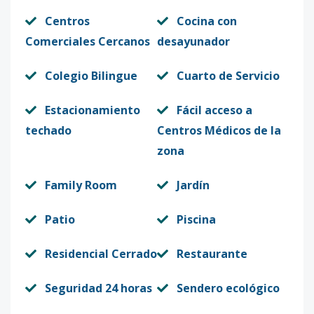
Centros
Cocina con
Comerciales Cercanos
desayunador
Colegio Bilingue
Cuarto de Servicio
Estacionamiento
Fácil acceso a
techado
Centros Médicos de la
zona
Family Room
Jardín
Patio
Piscina
Residencial Cerrado
Restaurante
Seguridad 24 horas
Sendero ecológico