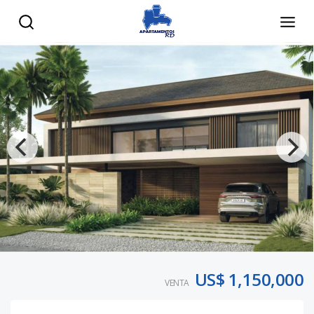
US$ 1,150,000
VENTA