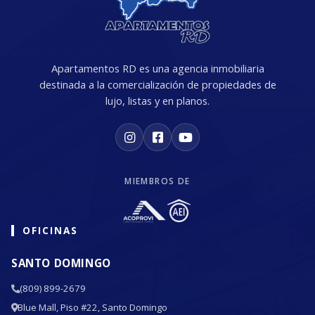
Apartamentos RD es una agencia inmobiliaria
destinada a la comercialización de propiedades de
lujo, listas y en planos.
MIEMBROS DE
OFICINAS
SANTO DOMINGO
(809) 899-2679
Blue Mall, Piso #22, Santo Domingo