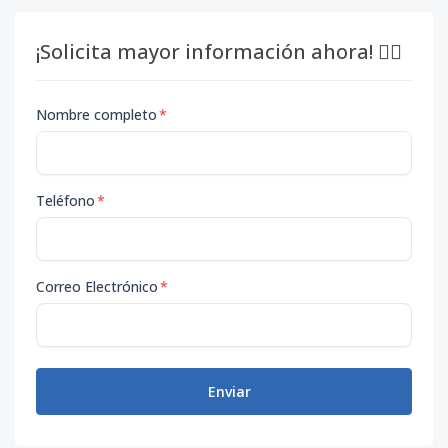
¡Solicita mayor información ahora! 👇🏽
Nombre completo
*
Teléfono
*
Correo Electrónico
*
Enviar