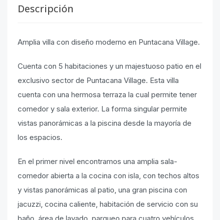
Descripción
Amplia villa con diseño moderno en Puntacana Village.
Cuenta con 5 habitaciones y un majestuoso patio en el
exclusivo sector de Puntacana Village. Esta villa
cuenta con una hermosa terraza la cual permite tener
comedor y sala exterior. La forma singular permite
vistas panorámicas a la piscina desde la mayoría de
los espacios.
En el primer nivel encontramos una amplia sala-
comedor abierta a la cocina con isla, con techos altos
y vistas panorámicas al patio, una gran piscina con
jacuzzi, cocina caliente, habitación de servicio con su
baño, área de lavado, parqueo para cuatro vehículos,