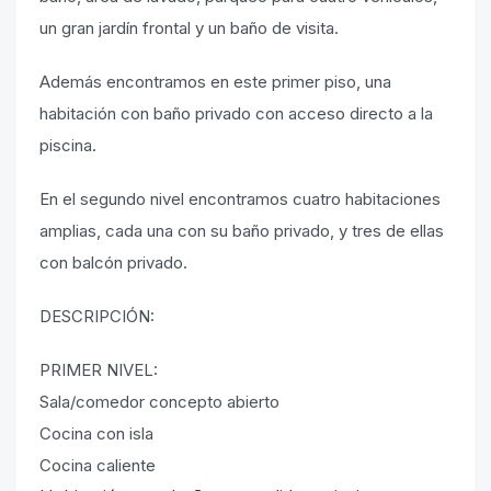
un gran jardín frontal y un baño de visita.
Además encontramos en este primer piso, una
habitación con baño privado con acceso directo a la
piscina.
En el segundo nivel encontramos cuatro habitaciones
amplias, cada una con su baño privado, y tres de ellas
con balcón privado.
DESCRIPCIÓN:
PRIMER NIVEL:
Sala/comedor concepto abierto
Cocina con isla
Cocina caliente