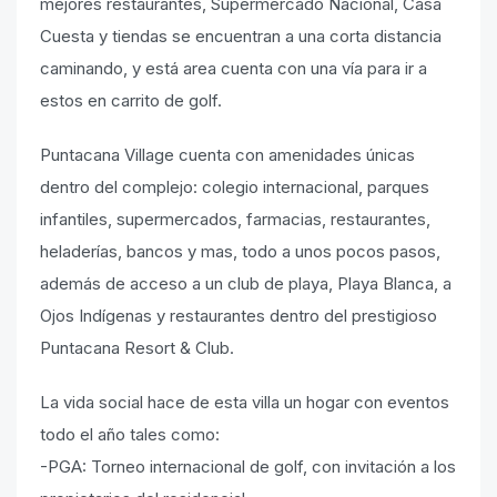
mejores restaurantes, Supermercado Nacional, Casa
Cuesta y tiendas se encuentran a una corta distancia
caminando, y está area cuenta con una vía para ir a
estos en carrito de golf.
Puntacana Village cuenta con amenidades únicas
dentro del complejo: colegio internacional, parques
infantiles, supermercados, farmacias, restaurantes,
heladerías, bancos y mas, todo a unos pocos pasos,
además de acceso a un club de playa, Playa Blanca, a
Ojos Indígenas y restaurantes dentro del prestigioso
Puntacana Resort & Club.
La vida social hace de esta villa un hogar con eventos
todo el año tales como:
-PGA: Torneo internacional de golf, con invitación a los