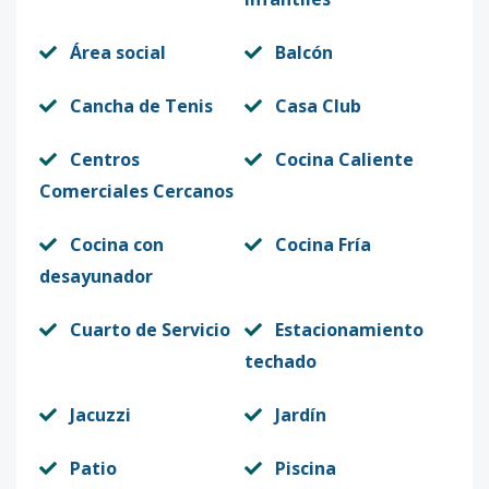
Área social
Balcón
Cancha de Tenis
Casa Club
Centros
Cocina Caliente
Comerciales Cercanos
Cocina con
Cocina Fría
desayunador
Cuarto de Servicio
Estacionamiento
techado
Jacuzzi
Jardín
Patio
Piscina