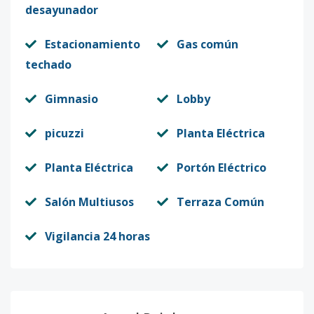
desayunador
Estacionamiento
Gas común
techado
Gimnasio
Lobby
picuzzi
Planta Eléctrica
Planta Eléctrica
Portón Eléctrico
Salón Multiusos
Terraza Común
Vigilancia 24 horas