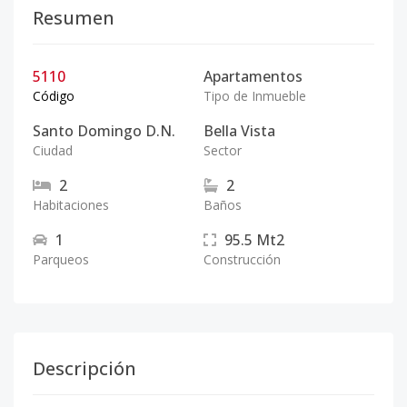
Resumen
5110
Apartamentos
Código
Tipo de Inmueble
Santo Domingo D.N.
Bella Vista
Ciudad
Sector
2
2
Habitaciones
Baños
1
95.5
Mt2
Parqueos
Construcción
Descripción