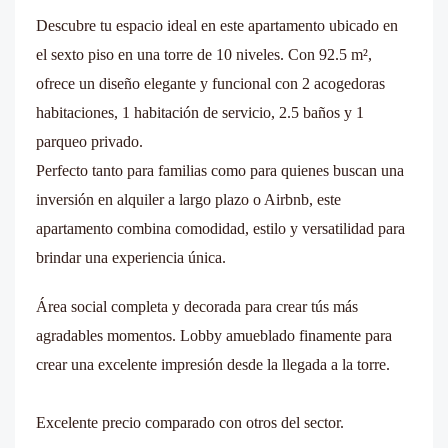
Descubre tu espacio ideal en este apartamento ubicado en
el sexto piso en una torre de 10 niveles. Con 92.5 m²,
ofrece un diseño elegante y funcional con 2 acogedoras
habitaciones, 1 habitación de servicio, 2.5 baños y 1
parqueo privado.
Perfecto tanto para familias como para quienes buscan una
inversión en alquiler a largo plazo o Airbnb, este
apartamento combina comodidad, estilo y versatilidad para
brindar una experiencia única.
Área social completa y decorada para crear tús más
agradables momentos. Lobby amueblado finamente para
crear una excelente impresión desde la llegada a la torre.
Excelente precio comparado con otros del sector.