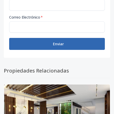
Correo Electrónico
*
Enviar
Propiedades Relacionadas