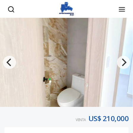
US$ 210,000
VENTA