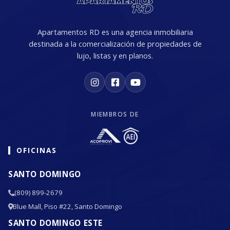
Apartamentos RD es una agencia inmobiliaria
destinada a la comercialización de propiedades de
lujo, listas y en planos.
MIEMBROS DE
OFICINAS
SANTO DOMINGO
(809) 899-2679
Blue Mall, Piso #22, Santo Domingo
SANTO DOMINGO ESTE