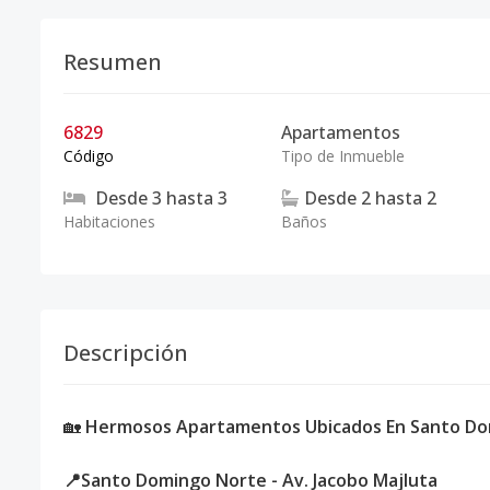
Resumen
6829
Apartamentos
Código
Tipo de Inmueble
Desde
3
hasta
3
Desde
2
hasta
2
Habitaciones
Baños
Descripción
🏡
Hermosos Apartamentos Ubicados En Santo Do
📍Santo Domingo Norte - Av. Jacobo Majluta