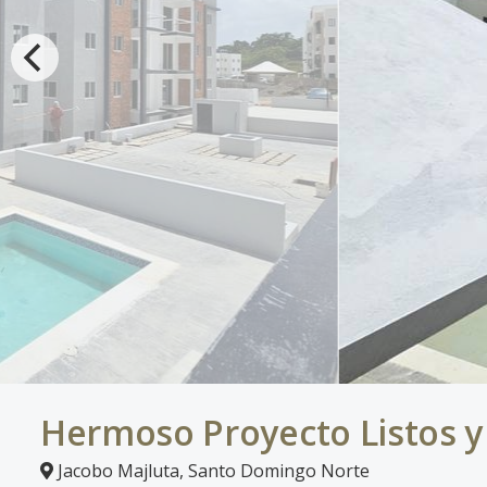
Hermoso Proyecto Listos y
Jacobo Majluta
,
Santo Domingo Norte