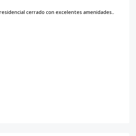
esidencial cerrado con excelentes amenidades..