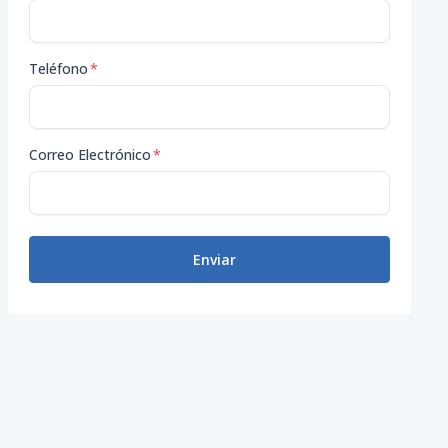
Teléfono
*
Correo Electrónico
*
Enviar