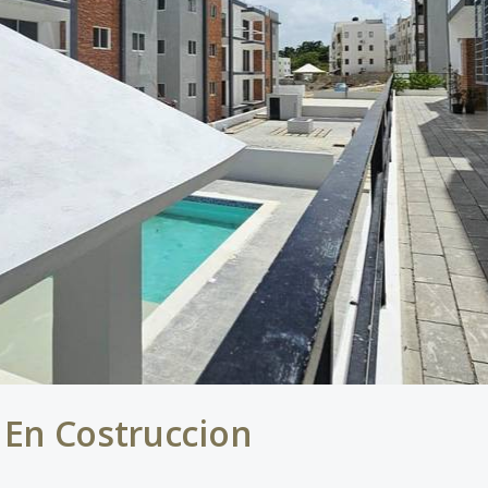
 En Costruccion