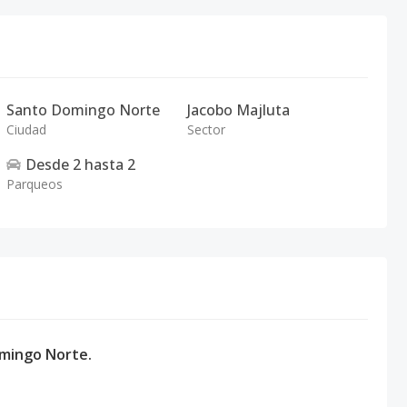
Santo Domingo Norte
Jacobo Majluta
Ciudad
Sector
Desde
2
hasta
2
Parqueos
mingo Norte.