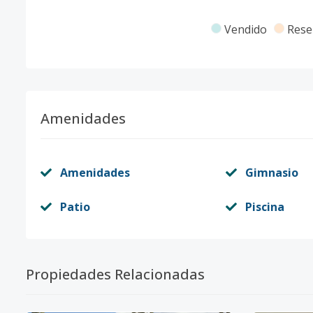
Vendido
Rese
Amenidades
Amenidades
Gimnasio
Patio
Piscina
Propiedades Relacionadas