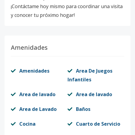
¡Contáctame hoy mismo para coordinar una visita
y conocer tu próximo hogar!
Amenidades
Amenidades
Area De Juegos
Infantiles
Area de lavado
Area de lavado
Area de Lavado
Baños
Cocina
Cuarto de Servicio