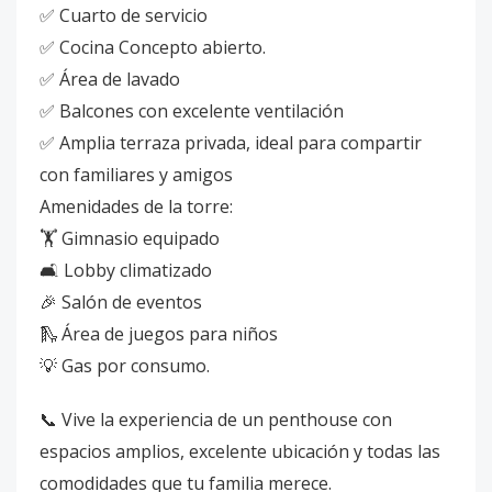
✅ Cuarto de servicio
✅ Cocina Concepto abierto.
✅ Área de lavado
✅ Balcones con excelente ventilación
✅ Amplia terraza privada, ideal para compartir
con familiares y amigos
Amenidades de la torre:
🏋️ Gimnasio equipado
🛋️ Lobby climatizado
🎉 Salón de eventos
🛝 Área de juegos para niños
💡 Gas por consumo.
📞 Vive la experiencia de un penthouse con
espacios amplios, excelente ubicación y todas las
comodidades que tu familia merece.