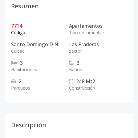
Resumen
7714
Apartamentos
Código
Tipo de Inmueble
Santo Domingo D.N.
Las Praderas
Ciudad
Sector
3
3
Habitaciones
Baños
2
248
Mt2
Parqueos
Construcción
Descripción