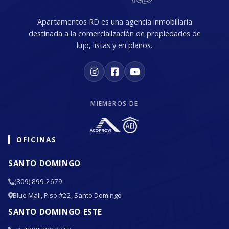
Apartamentos RD es una agencia inmobiliaria
destinada a la comercialización de propiedades de
lujo, listas y en planos.
MIEMBROS DE
OFICINAS
SANTO DOMINGO
(809) 899-2679
Blue Mall, Piso #22, Santo Domingo
SANTO DOMINGO ESTE