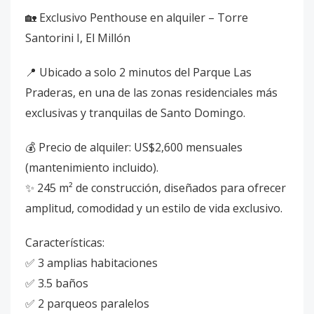
🏡 Exclusivo Penthouse en alquiler – Torre
Santorini I, El Millón
📍 Ubicado a solo 2 minutos del Parque Las
Praderas, en una de las zonas residenciales más
exclusivas y tranquilas de Santo Domingo.
💰 Precio de alquiler: US$2,600 mensuales
(mantenimiento incluido).
✨ 245 m² de construcción, diseñados para ofrecer
amplitud, comodidad y un estilo de vida exclusivo.
Características:
✅ 3 amplias habitaciones
✅ 3.5 baños
✅ 2 parqueos paralelos