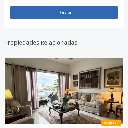
Enviar
Propiedades Relacionadas
ALQUILER