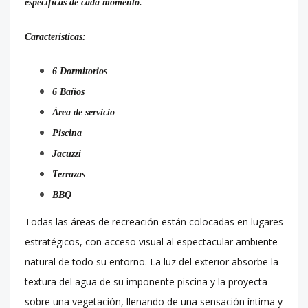
específicas de cada
momento.
Caracteristicas:
6 Dormitorios
6 Baños
Área de servicio
Piscina
Jacuzzi
Terrazas
BBQ
Todas las áreas de recreación están colocadas en lugares
estratégicos, con acceso visual al
espectacular ambiente
natural de todo su entorno. La luz del exterior absorbe la
textura del agua
de su imponente piscina y la proyecta
sobre una vegetación, llenando de una sensación íntima y