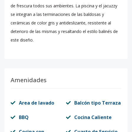
de frescura todos sus ambientes. La piscina y el jacuzzy
se integran a las terminaciones de las
baldosas y
cerámicas de color gris y antideslizante, resistente al
deterioro de las mismas y
resaltando el estilo balinés de
este diseño.
Amenidades
Area de lavado
Balcón tipo Terraza
BBQ
Cocina Caliente
Cocina con
Cuarto de Servicio