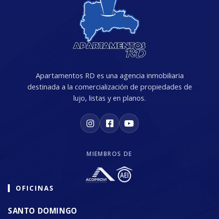
Apartamentos RD es una agencia inmobiliaria
destinada a la comercialización de propiedades de
lujo, listas y en planos.
MIEMBROS DE
OFICINAS
SANTO DOMINGO