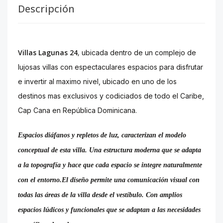
Descripción
Villas Lagunas 24
,
ubicada dentro de un complejo de
lujosas villas con espectaculares espacios para disfrutar
e invertir al maximo nivel, ubicado en uno de los
destinos mas exclusivos y codiciados de todo el Caribe,
Cap Cana en República Dominicana.
Espacios diáfanos y repletos de luz, caracterizan
el modelo
conceptual de esta villa. Una
estructura moderna que se adapta
a la
topografía y hace que cada espacio se integre
naturalmente
con el entorno.El diseño permite una comunicación visual con
todas las áreas de la villa desde el vestíbulo. Con
amplios
espacios lúdicos y funcionales que se
adaptan a las necesidades