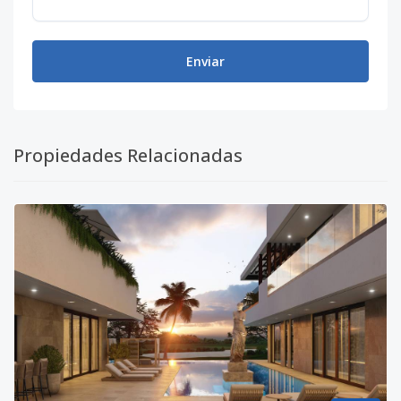
Enviar
Propiedades Relacionadas