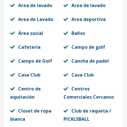
Area de lavado
Area de lavado
Area de Lavado
Area deportiva
Área social
Baños
Cafetería
Campo de golf
Campo de Golf
Cancha de padel
Casa Club
Casa Club
Centro de
Centros
equitación
Comerciales Cercanos
Closet de ropa
Club de raqueta /
blanca
PICKLEBALL