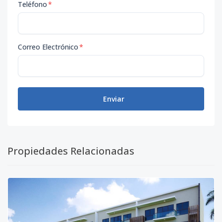
Teléfono
*
Correo Electrónico
*
Enviar
Propiedades Relacionadas