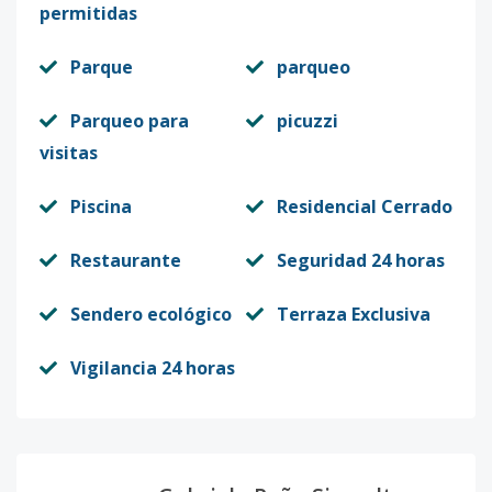
permitidas
Parque
parqueo
Parqueo para
picuzzi
visitas
Piscina
Residencial Cerrado
Restaurante
Seguridad 24 horas
Sendero ecológico
Terraza Exclusiva
Vigilancia 24 horas