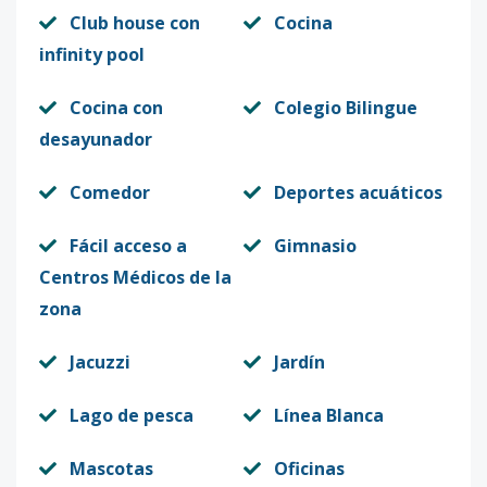
Club house con
Cocina
infinity pool
Cocina con
Colegio Bilingue
desayunador
Comedor
Deportes acuáticos
Fácil acceso a
Gimnasio
Centros Médicos de la
zona
Jacuzzi
Jardín
Lago de pesca
Línea Blanca
Mascotas
Oficinas