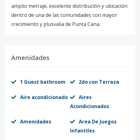
amplio metraje, excelente distribución y ubicación
dentro de una de las comunidades con mayor
crecimiento y plusvalía de Punta Cana.
Amenidades
1 Guest bathroom
2do con Terraza
Aire acondicionado
Aires
Acondicionados
Amenidades
Area De Juegos
Infantiles