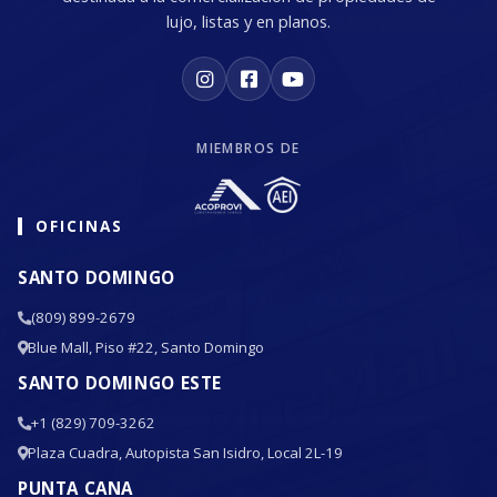
lujo, listas y en planos.
MIEMBROS DE
OFICINAS
SANTO DOMINGO
(809) 899-2679
Blue Mall, Piso #22, Santo Domingo
SANTO DOMINGO ESTE
+1 (829) 709-3262
Plaza Cuadra, Autopista San Isidro, Local 2L-19
PUNTA CANA