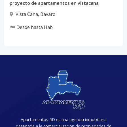
proyecto de apartamentos en vistacana
Vista Cana
,
Bávaro
Desde
hasta
Hab.
Apartamentos RD es una agencia inmobiliaria
destinada a la comercialización de propiedades de